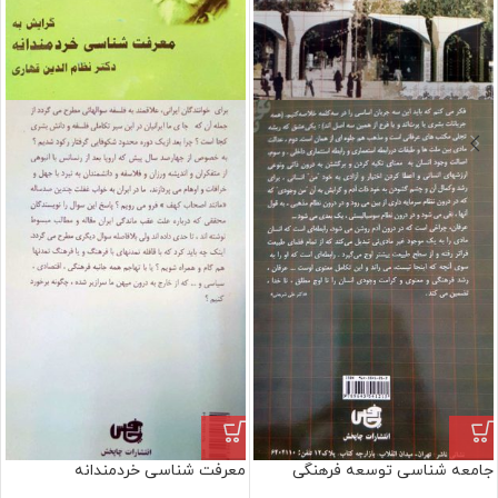
جامعه شناسی توسعه فرهنگی
معرفت شناسی خردمندانه