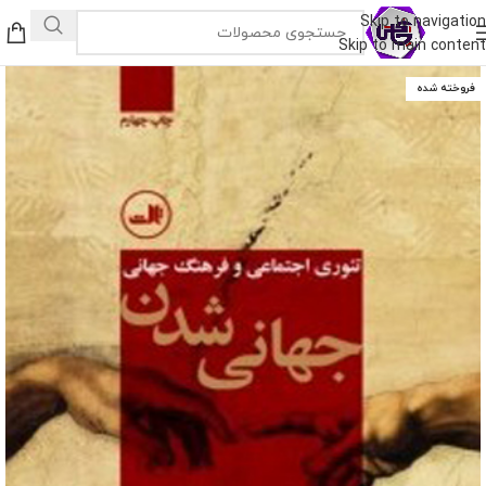
Skip to navigation
Skip to main content
فروخته شده