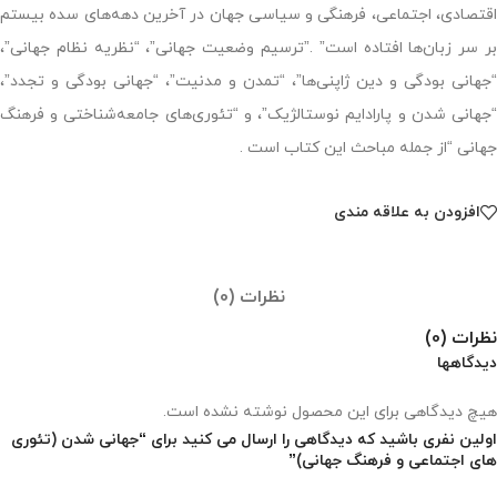
اقتصادی، اجتماعی، فرهنگی و سیاسی جهان در آخرین دهه‌های سده بیستم
بر سر زبان‌ها افتاده است” .”ترسیم وضعیت جهانی”، “نظریه نظام جهانی”،
“جهانی بودگی و دین ژاپنی‌ها”، “تمدن و مدنیت”، “جهانی بودگی و تجدد”،
“جهانی شدن و پارادایم نوستالژیک”، و “تئوری‌های جامعه‌شناختی و فرهنگ
جهانی “از جمله مباحث این کتاب است .
افزودن به علاقه مندی
نظرات (0)
نظرات (0)
دیدگاهها
هیچ دیدگاهی برای این محصول نوشته نشده است.
اولین نفری باشید که دیدگاهی را ارسال می کنید برای “جهانی شدن (تئوری
های اجتماعی و فرهنگ جهانی)”