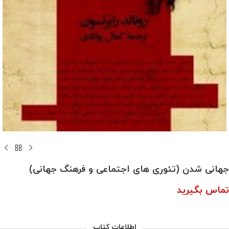
جهانی شدن (تئوری های اجتماعی و فرهنگ جهانی)
تماس بگیرید
اطلاعات کتاب