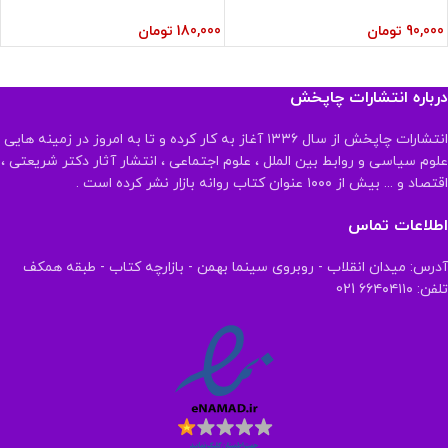
90,000
تومان
180,000
تومان
درباره انتشارات چاپخش
انتشارات چاپخش از سال ۱۳۳۶ آغاز به کار کرده و تا به امروز در زمینه هایی
علوم سیاسی و روابط بین الملل ، علوم اجتماعی ، انتشار آثار دکتر شریعتی ،
اقتصاد و ... بیش از ۱۰۰۰ عنوان کتاب روانه بازار نشر کرده است .
اطلاعات تماس
آدرس: میدان انقلاب - روبروی سینما بهمن - بازارچه کتاب - طبقه همکف
تلفن: ۶۶۴۰۴۱۱۰ 021