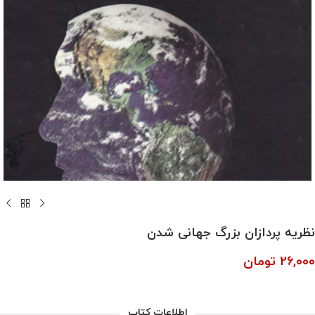
نظریه پردازان بزرگ جهانی شدن
26,000
تومان
اطلاعات کتاب