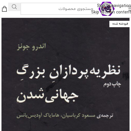
Skip to navigation
Skip to main content
فروخته شده