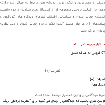
دقیقی از مهم ترین و اثرگذارترین اندیشه های مربوط به جهانی شدن ارائه
دهد. این کتاب، بررسی مجموعه ای از استدلال های بنیادین درباره ماهیت
اندیشه جهانی شدن و شناسایی اختلاف نظرهای دیدگاه های گوناگون و
پیامدهای آن ها برای مسیر آینده تفکر درباره جهانی شدن از دید نظریه
پردازان بزرگ است.
در انبار موجود نمی باشد
افزودن به علاقه مندی
نظرات (0)
نظرات (0)
دیدگاهها
هیچ دیدگاهی برای این محصول نوشته نشده است.
اولین نفری باشید که دیدگاهی را ارسال می کنید برای “نظریه پردازان بزرگ