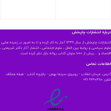
درباره انتشارات چاپخش
انتشارات چاپخش از سال ۱۳۳۶ آغاز به کار کرده و تا به امروز در زمینه هایی
علوم سیاسی و روابط بین الملل ، علوم اجتماعی ، انتشار آثار دکتر شریعتی ،
اقتصاد و ... بیش از ۱۰۰۰ عنوان کتاب روانه بازار نشر کرده است .
اطلاعات تماس
آدرس: میدان انقلاب - روبروی سینما بهمن - بازارچه کتاب - طبقه همکف
تلفن: ۶۶۴۰۴۱۱۰ 021