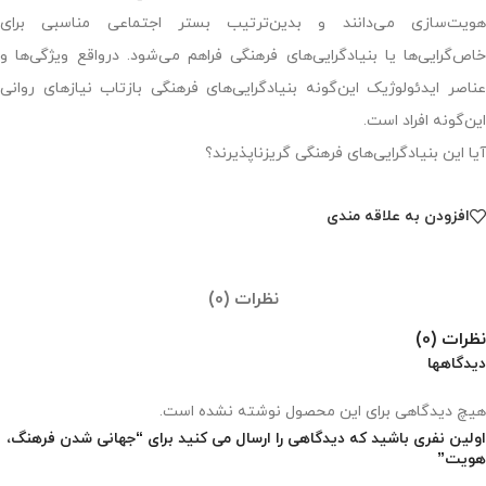
هویت‌سازی می‌دانند و بدین‌ترتیب بستر اجتماعی مناسبی برای
خاص‌گرایی‌ها یا بنیادگرایی‌های فرهنگی فراهم می‌شود. درواقع ویژگی‌ها و
عناصر ایدئولوژیک این‌گونه بنیادگرایی‌های فرهنگی بازتاب نیازهای روانی
این‌گونه افراد است.
آیا این بنیادگرایی‌های فرهنگی گریزناپذیرند؟
افزودن به علاقه مندی
نظرات (0)
نظرات (0)
دیدگاهها
هیچ دیدگاهی برای این محصول نوشته نشده است.
اولین نفری باشید که دیدگاهی را ارسال می کنید برای “جهانی شدن فرهنگ،
هویت”