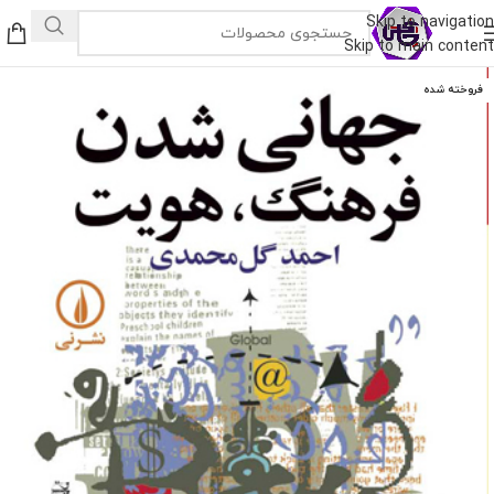
Skip to navigation
Skip to main content
فروخته شده