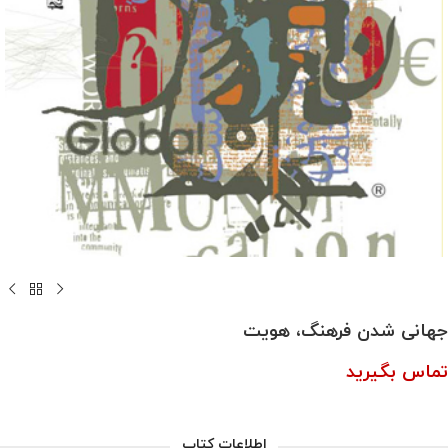
جهانی شدن فرهنگ، هویت
تماس بگیرید
اطلاعات کتاب