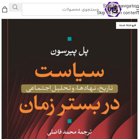
Skip to navigation
Skip to main content
فروخته شده