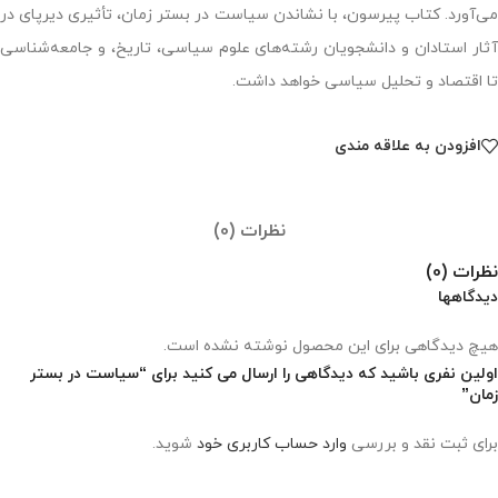
می‌آورد. کتاب پیرسون، با نشاندن سیاست در بستر زمان، تأثیری دیرپای در
آثار استادان و دانشجویان رشته‌های علوم سیاسی، تاریخ، و جامعه‌شناسی
تا اقتصاد و تحلیل سیاسی خواهد داشت.
افزودن به علاقه مندی
نظرات (0)
نظرات (0)
دیدگاهها
هیچ دیدگاهی برای این محصول نوشته نشده است.
اولین نفری باشید که دیدگاهی را ارسال می کنید برای “سیاست در بستر
زمان”
برای ثبت نقد و بررسی
وارد حساب کاربری خود
شوید.