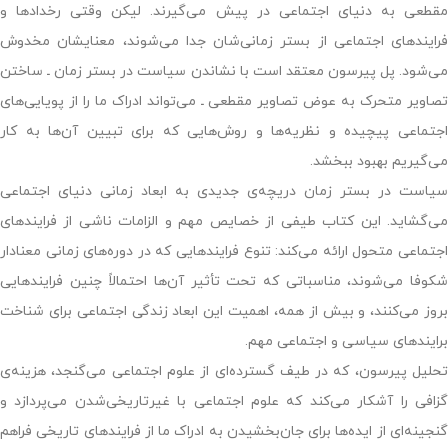
مقطعی به دنیای اجتماعی در پیش می‌گیرند. لیکن وقتی رخدادها و
فرایندهای اجتماعی از بستر زمانی‌شان جدا می‌شوند، معنایشان مخدوش
می‌شود. پل پیرسون معتقد است با نشاندن سیاست در بستر زمان ـ ساختن
تصاویر متحرک به عوض تصاویر مقطعی ـ می‌تواند ادراک ما را از پویایی‌های
اجتماعی پیچیده و نظریه‌ها و روش‌هایی که برای تبیین آن‌ها به کار
می‌گیریم بهبود ببخشد.
سیاست در بستر زمان دریچه‌ی جدیدی به ابعاد زمانی دنیای اجتماعی
می‌گشاید. این کتاب طیفی از خصایص مهم و الزامات ناشی از فرایندهای
اجتماعی متحول ارائه می‌کند: تنوع فرایندهایی که در دوره‌های زمانی معنادار
شکوفا می‌شوند، مناسباتی که تحت تأثیر آن‌ها احتمالاً چنین فرایندهایی
بروز می‌کنند، و بیش از همه، اهمیت این ابعاد زندگی اجتماعی برای شناخت
برایندهای سیاسی و اجتماعی مهم.
تحلیل پیرسون، که در طیف گسترده‌ای از علوم اجتماعی می‌گنجد، هزینه‌ی
گزافی را آشکار می‌کند که علوم اجتماعی با غیرتاریخی‌شدن می‌پردازد و
گنجینه‌ای از ایده‌ها برای جان‌بخشیدن به ادراک ما از فرایندهای تاریخی فراهم