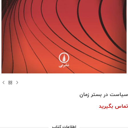
سیاست در بستر زمان
تماس بگیرید
اطلاعات کتاب