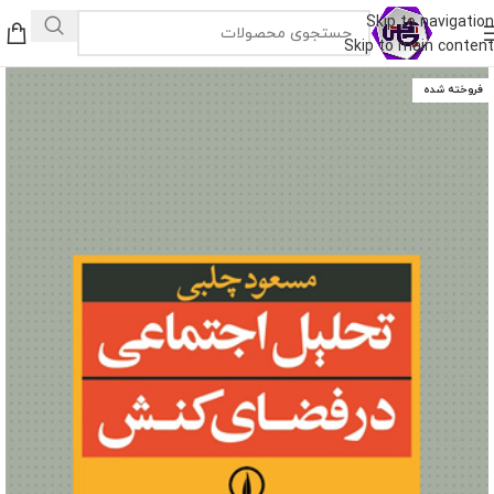
Skip to navigation
Skip to main content
فروخته شده