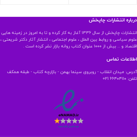
درباره انتشارات چاپخش
انتشارات چاپخش از سال ۱۳۳۶ آغاز به کار کرده و تا به امروز در زمینه هایی
علوم سیاسی و روابط بین الملل ، علوم اجتماعی ، انتشار آثار دکتر شریعتی ،
اقتصاد و ... بیش از ۱۰۰۰ عنوان کتاب روانه بازار نشر کرده است .
اطلاعات تماس
آدرس: میدان انقلاب - روبروی سینما بهمن - بازارچه کتاب - طبقه همکف
تلفن: ۶۶۴۰۴۱۱۰ 021