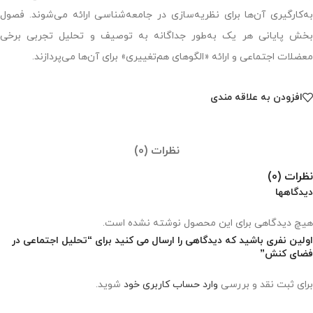
به‌کارگیری آن‌ها برای نظریه‌سازی در جامعه‌شناسی ارائه می‌شوند. فصول
بخش پایانی هر یک به‌طور جداگانه به توصیف و تحلیل تجربی برخی
معضلات اجتماعی و ارائه «الگوهای هم‌تغییری» برای آن‌ها می‌پردازند.
افزودن به علاقه مندی
نظرات (0)
نظرات (0)
دیدگاهها
هیچ دیدگاهی برای این محصول نوشته نشده است.
اولین نفری باشید که دیدگاهی را ارسال می کنید برای “تحلیل اجتماعی در
فضای کنش”
برای ثبت نقد و بررسی
وارد حساب کاربری خود
شوید.