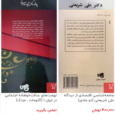
جامعه‌شناسی اقتصادی از دیدگاه
نهضت‌های عدالت‌خواهانه اجتماعی
علی شریعتی (دو جلدی)
در ایران 1 (گئومات ـ مزدک)
400,000
تومان
تماس بگیرید