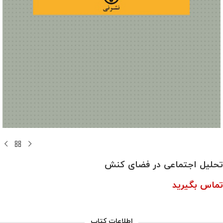
تحلیل اجتماعی در فضای کنش
تماس بگیرید
اطلاعات کتاب