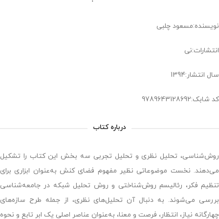
نویسنده:مسعود چلبی
انتشارات:نی
سال انتشار:1394
کد شابک:9789643128692
درباره کتاب
روش‌شناسی، تحلیل نظری و تحلیل تجربی سه بخش این کتاب را تشکیل
می‌دهند. نخست موضوعاتی نظیر مفهوم فضای کنش به‌عنوان ابزاری برای
تنظیم فکر، رئالیسم روش‌شناختی و روش تحلیل شبکه در جامعه‌شناسی
بررسی می‌شوند. به دنبال آن تحلیل‌های نظری، از جمله طرح سازه‌های
چهارگانه نیاز، انتظار، فرصت و معنا، به‌عنوان عناصر اصلی یک ابر تابع و نحوه