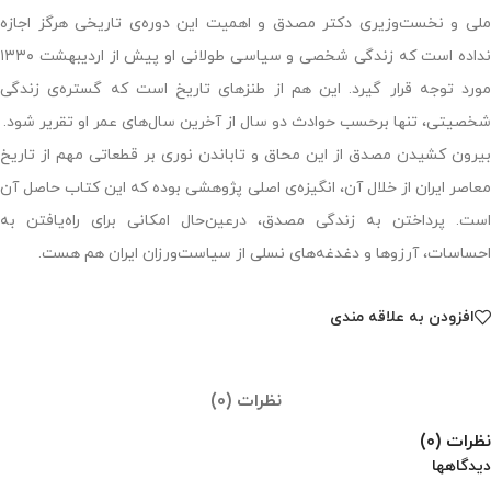
ملی و نخست‌وزیری دکتر مصدق و اهمیت این دوره‌ی تاریخی هرگز اجازه
نداده است که زندگی شخصی و سیاسی طولانی او پیش از اردیبهشت ۱۳۳۰
مورد توجه قرار گیرد. این هم از طنزهای تاریخ است که گستره‌ی زندگی
شخصیتی، تنها برحسب حوادث دو سال از آخرین سال‌های عمر او تقریر شود.
بیرون کشیدن مصدق از این محاق و تاباندن نوری بر قطعاتی مهم از تاریخ
معاصر ایران از خلال آن، انگیزه‌ی اصلی پژوهشی بوده که این کتاب حاصل آن
است. پرداختن به زندگی مصدق، درعین‌حال امکانی برای راه‌یافتن به
احساسات، آرزوها و دغدغه‌های نسلی از سیاست‌ورزان ایران هم هست.
افزودن به علاقه مندی
نظرات (0)
نظرات (0)
دیدگاهها