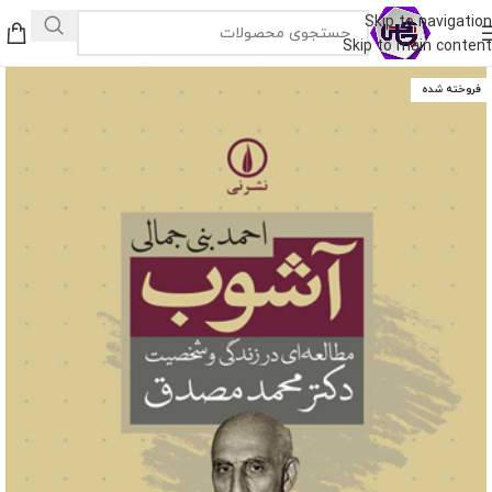
Skip to navigation
Skip to main content
فروخته شده