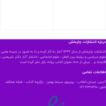
درباره انتشارات چاپخش
انتشارات چاپخش از سال ۱۳۳۶ آغاز به کار کرده و تا به امروز در زمینه هایی
علوم سیاسی و روابط بین الملل ، علوم اجتماعی ، انتشار آثار دکتر شریعتی ،
اقتصاد و ... بیش از ۱۰۰۰ عنوان کتاب روانه بازار نشر کرده است .
اطلاعات تماس
آدرس: میدان انقلاب - روبروی سینما بهمن - بازارچه کتاب - طبقه همکف
تلفن: ۶۶۴۰۴۱۱۰ 021