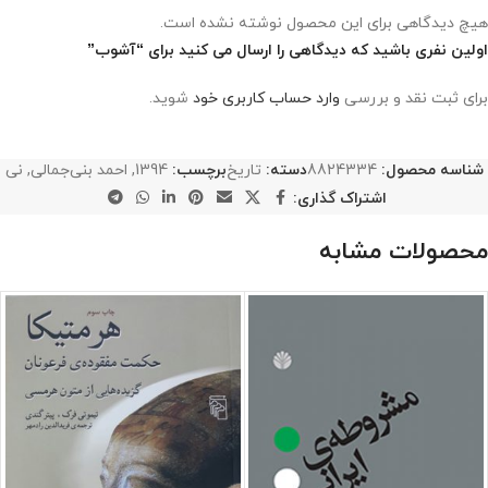
هیچ دیدگاهی برای این محصول نوشته نشده است.
اولین نفری باشید که دیدگاهی را ارسال می کنید برای “آشوب”
برای ثبت نقد و بررسی
وارد حساب کاربری خود
شوید.
شناسه محصول:
8824334
دسته:
تاریخ
برچسب:
1394
,
احمد بنی‌جمالی
,
نی
اشتراک گذاری:
محصولات مشابه