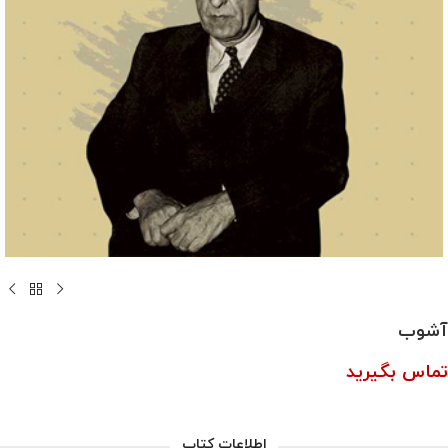
آشوب
تماس بگیرید
اطلاعات کتاب