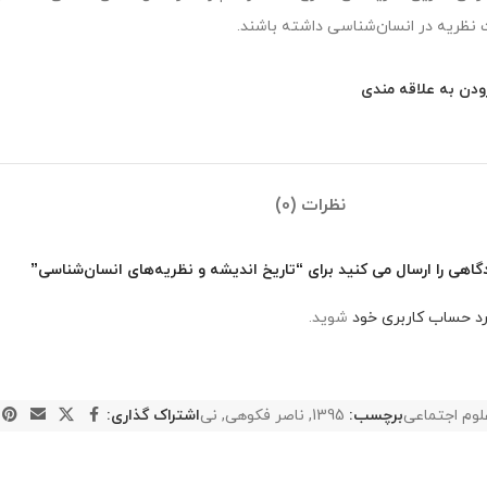
نظریه در انسان‌شناسی داشته باشند.
ودن به علاقه مندی
نظرات (0)
گاهی را ارسال می کنید برای “تاریخ اندیشه و نظریه‌های انسان‌شناسی”
رد حساب کاربری خود
شوید.
لوم اجتماعی
برچسب:
1395
,
ناصر فکوهی
,
نی
اشتراک گذاری: