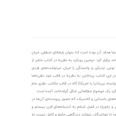
ینجا هدف آن بوده است که بتوان رابطه‌ای منطقی میان
ند برقرار کرد. دومین رویکرد به نظریه در کتاب حاضر از
 نوعی نزدیکی و وابستگی را میان سرنوشت‌های فردی
در این کتاب، پرداختن به نظریه در قالب خود نظریه‌ها
نسه، بریتانیا یا امریکا) گاه در قالب مکاتب نظری عام
 گرد یک موضوع مطالعاتی شکل گرفته‌اند، آمده است.
ای باستانی و کلاسیک، که حضور پیوسته‌ی آن‌ها در
ر و به‌ویژه در فصل ششم به اندیشه‌های قرن بیستم و
 تا خوانندگان بتوانند دیدگاهی جامع و کامل نسبت به