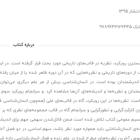
شار:1395
978964312
درباره کتاب
ستین رویکرد، نظریه در قالب‌های تاریخی مورد بحث قرار گرفته است. در ا
 از دوره‌های تاریخی و نظریه‌هایی که در آن دوره ظاهر شده یا از میان رفته‌ا
اندیشمندان بوده است. در انسان‌شناسی بیش از هر علم دیگری می‌توان
مندان و نظریه‌ها و اندیشه‌های آن‌ها مشاهده کرد. و سرانجام رویکرد سوم 
است. نظریه‌ها در این رویکرد، گاه در قالب‌های ملی (همچون انسان‌شناسی فرا
 کارکردگرایی و تطورگرایی و سرانجام گاه در قالب مجموعه‌های نظری که بر
سیم عمومی کتاب تلاش شده است ضمن قائل‌شدن سهمی مهم برای اندیشه‌ه
ه‌ی انسان‌شناختی باید همواره مورد نظر باشد، سهم اساسی در دو فصل آخ
وص آخرین نظریه‌های مطرح شده در علم زنده و فعال انسان‌شناسی داده شود