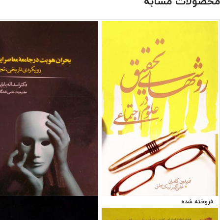
محصولات مشابه
فروخته شده