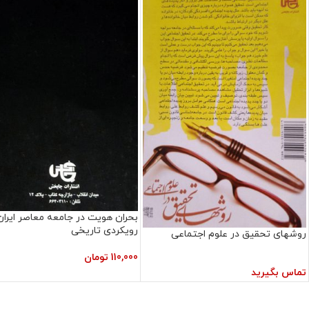
بحران هویت در جامعه معاصر ایران
رویکردی تاریخی
روشهای تحقیق در علوم اجتماعی
110,000
تومان
تماس بگیرید