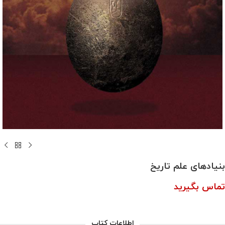
بنیادهای علم تاریخ
تماس بگیرید
اطلاعات کتاب