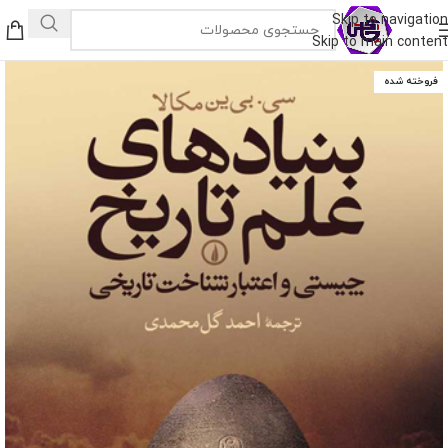
Skip to navigation
Skip to main content
فروخته شده