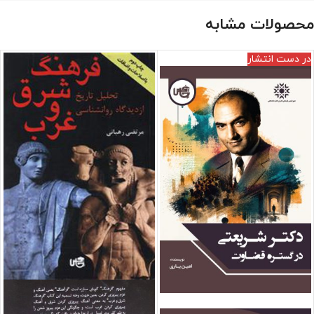
محصولات مشابه
در دست انتشار
فروش ویژه