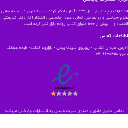
انتشارات چاپخش از سال ۱۳۳۶ آغاز به کار کرده و تا به امروز در زمینه هایی
علوم سیاسی و روابط بین الملل ، علوم اجتماعی ، انتشار آثار دکتر شریعتی ،
اقتصاد و ... بیش از ۱۰۰۰ عنوان کتاب روانه بازار نشر کرده است .
اطلاعات تماس
آدرس: میدان انقلاب - روبروی سینما بهمن - بازارچه کتاب - طبقه همکف
تلفن: ۶۶۴۰۴۱۱۰ 021
تمامی حقوق مادی و معنوی سایت متعلق به انتشارات چاپخش میباشد.