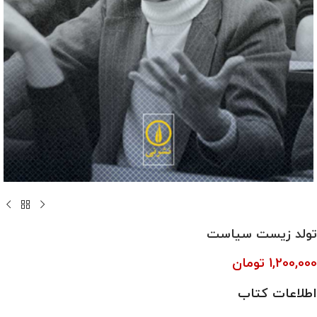
تولد زیست سیاست
1,200,000
تومان
اطلاعات کتاب