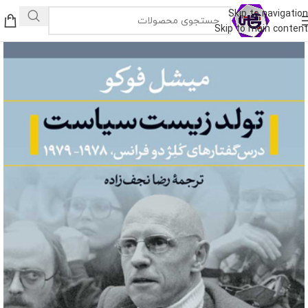
Skip to navigation
Skip to main content