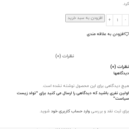
کرد.
افزودن به سبد خرید
افزودن به علاقه مندی
نظرات (0)
نظرات (0)
دیدگاهها
هیچ دیدگاهی برای این محصول نوشته نشده است.
اولین نفری باشید که دیدگاهی را ارسال می کنید برای “تولد زیست
سیاست”
برای ثبت نقد و بررسی
وارد حساب کاربری خود
شوید.