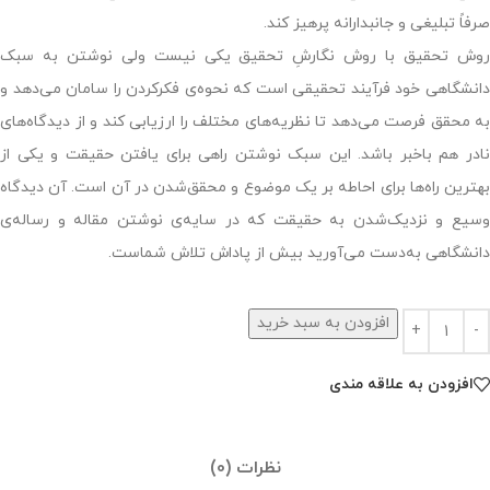
صرفاً تبلیغی و جانبدارانه پرهیز کند.
روش تحقیق با روش نگارشِ تحقیق یکی نیست ولی نوشتن به سبک
دانشگاهی خود فرآیند تحقیقی است که نحوه‌ی فکرکردن را سامان می‌دهد و
به محقق فرصت می‌دهد تا نظریه‌های مختلف را ارزیابی کند و از دیدگاه‌های
نادر هم باخبر باشد. این سبک نوشتن راهی برای یافتن حقیقت و یکی از
بهترین راه‌ها برای احاطه بر یک موضوع و محقق‌شدن در آن است. آن دیدگاه
وسیع و نزدیک‌شدن به حقیقت که در سایه‌ی نوشتن مقاله و رساله‌ی
دانشگاهی به‌دست می‌آورید بیش از پاداش تلاش شماست.
افزودن به سبد خرید
افزودن به علاقه مندی
نظرات (0)