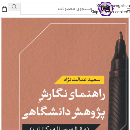
Skip to navigation
Skip to main content