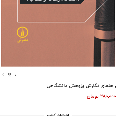
راهنمای نگارش پژوهش دانشگاهی
280,000
تومان
اطلاعات کتاب