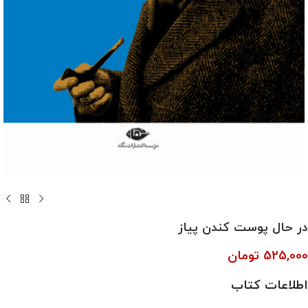
در حال پوست کندن پیاز
525,000
تومان
اطلاعات کتاب