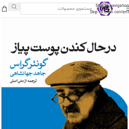
Skip to navigation
Skip to main content