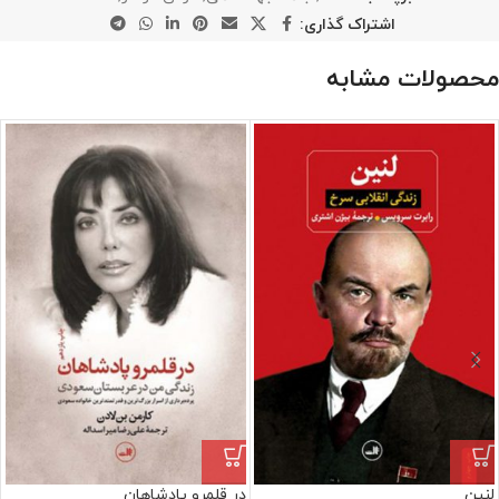
اشتراک گذاری:
محصولات مشابه
لنین
در قلمرو پادشاهان