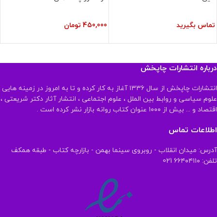
تماس بگیرید
450,000
تومان
درباره انتشارات چاپخش
انتشارات چاپخش از سال ۱۳۳۶ آغاز به کار کرده و تا به امروز در زمینه هایی
علوم سیاسی و روابط بین الملل ، علوم اجتماعی ، انتشار آثار دکتر شریعتی ،
اقتصاد و ... بیش از ۱۰۰۰ عنوان کتاب روانه بازار نشر کرده است .
اطلاعات تماس
آدرس: میدان انقلاب - روبروی سینما بهمن - بازارچه کتاب - طبقه همکف
تلفن: ۶۶۴۰۴۱۱۰ 021