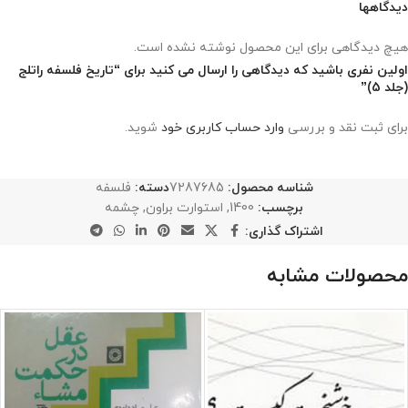
دیدگاهها
هیچ دیدگاهی برای این محصول نوشته نشده است.
اولین نفری باشید که دیدگاهی را ارسال می کنید برای “تاریخ فلسفه راتلج
(جلد 5)”
برای ثبت نقد و بررسی
وارد حساب کاربری خود
شوید.
شناسه محصول:
7287685
دسته:
فلسفه
برچسب:
1400
,
استوارت براون
,
چشمه
اشتراک گذاری:
محصولات مشابه