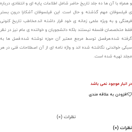
و همراه با آن ها ده جلد تاریخ حاضر شامل اطلاعات پایه ای و انتقادی درباره
ی فیلسوفان مهم گذشته و حال است. این فیلسوفان آشکارا درون بستر
فرهنگی و به ویژه علمی زمانه ی خود قرار داشته اند.مخاطب تاریخ کنونی
فقط متخصصان فلسفه نیستند بلکه دانشجویان و خواننده ی عام نیز در نظر
گرفته شده.هرفصل توسط مرجع معتبر آن حوزه نوشته شده.فصل ها به
سبکی خواندنی نگاشته شده اند و واژه نامه ای از آن اصطلاحات فنی در هر
مجلد تهیه شده است.
در انبار موجود نمی باشد
افزودن به علاقه مندی
نظرات (0)
نظرات (0)