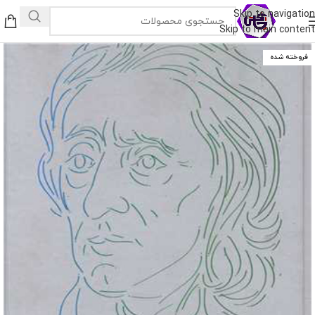
Skip to navigation
Skip to main content
فروخته شده