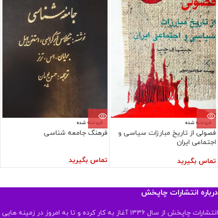
فروخته شده
فروخته شده
فصولی از تاریخ مبارزات سیاسی و
فرهنگ جامعه شناسی
اجتماعی ایران
تماس بگیرید
تماس بگیرید
درباره انتشارات چاپخش
انتشارات چاپخش از سال ۱۳۳۶ آغاز به کار کرده و تا به امروز در زمینه هایی