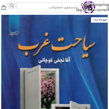
Skip to navigation
Skip to main content
فروخته شده