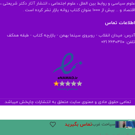
علوم سیاسی و روابط بین الملل ، علوم اجتماعی ، انتشار آثار دکتر شریعتی ،
اقتصاد و ... بیش از ۱۰۰۰ عنوان کتاب روانه بازار نشر کرده است .
اطلاعات تماس
آدرس: میدان انقلاب - روبروی سینما بهمن - بازارچه کتاب - طبقه همکف
تلفن: ۶۶۴۰۴۱۱۰ 021
تمامی حقوق مادی و معنوی سایت متعلق به انتشارات چاپخش میباشد.
تماس بگیرید
سیاحت غرب