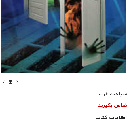
سیاحت غرب
تماس بگیرید
اطلاعات کتاب