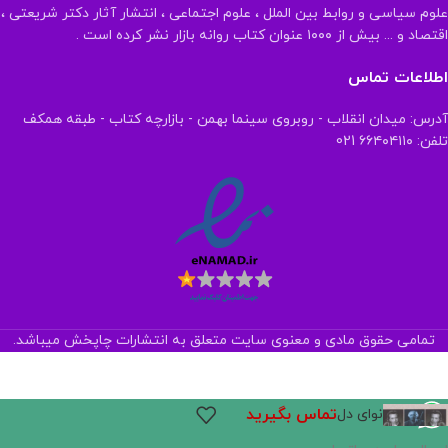
علوم سیاسی و روابط بین الملل ، علوم اجتماعی ، انتشار آثار دکتر شریعتی ،
اقتصاد و ... بیش از ۱۰۰۰ عنوان کتاب روانه بازار نشر کرده است .
اطلاعات تماس
آدرس: میدان انقلاب - روبروی سینما بهمن - بازارچه کتاب - طبقه همکف
تلفن: ۶۶۴۰۴۱۱۰ 021
تمامی حقوق مادی و معنوی سایت متعلق به انتشارات چاپخش میباشد.
تماس بگیرید
نوای دل