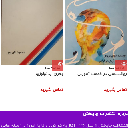
فروخته شده
فروخته شده
روانشناسی در خدمت آموزش
بحران ایدئولوژی
تماس بگیرید
تماس بگیرید
درباره انتشارات چاپخش
انتشارات چاپخش از سال ۱۳۳۶ آغاز به کار کرده و تا به امروز در زمینه هایی