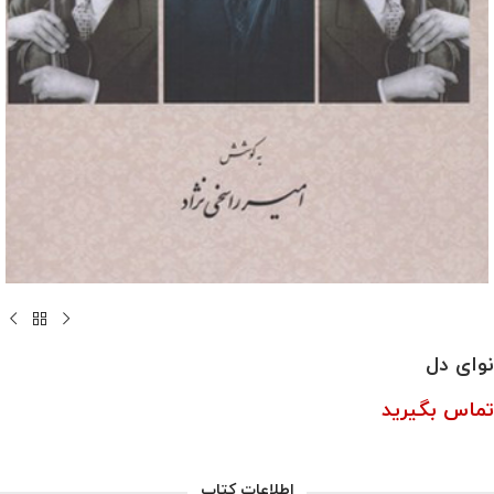
نوای دل
تماس بگیرید
اطلاعات کتاب