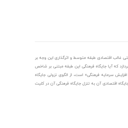
تی غالب اقتصادی طبقه متوسط و اثرگذاری این وجه بر
ردازد که آیا جایگاه فرهنگی این طبقه مبتنی بر شاخص
زایش سرمایه فرهنگی» است، از الگوی نزولی جایگاه
اه اقتصادی آن به تنزل جایگاه فرهنگی آن در کلیت