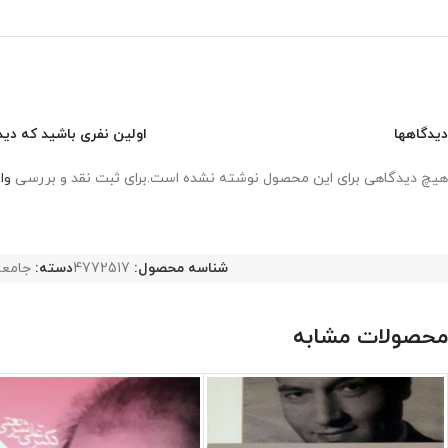
دیدگاهها
اولین نفری باشید که دید
هیچ دیدگاهی برای این محصول نوشته نشده است.
برای ثبت نقد و بررسی
وا
شناسه محصول:
4772517
دسته:
جامع
محصولات مشابه