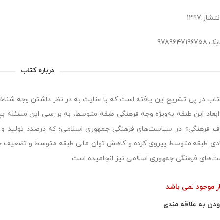
شار:1397
978964719
درباره کتاب
تاب در پی تشریح این یافته است که با عنایت به در نظر داشتن وجه شناخ
ابعاد این طبقه به‌ویژه وجه فرهنگی طبقه متوسط، به بررسی این مسئله بپ
 فرهنگی» در سیاست‌های فرهنگی جمهوری اسلامی؛ که درصدد تولید و اف
دی طبقه متوسط پیروی کرده و کاهش توان مالی طبقه متوسط و تضعیف جایگ
‌های فرهنگی جمهوری اسلامی نیز انجامیده است.
ار موجود نمی باشد
ودن به علاقه مندی