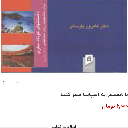
با همسفر به اسپانیا سفر کنید
6,000
تومان
اطلاعات کتاب