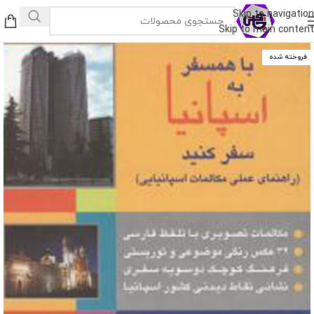
Skip to navigation
Skip to main content
فروخته شده