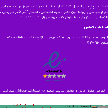
انتشارات چاپخش از سال ۱۳۳۶ آغاز به کار کرده و تا به امروز در زمینه هایی
علوم سیاسی و روابط بین الملل ، علوم اجتماعی ، انتشار آثار دکتر شریعتی ،
اقتصاد و ... بیش از ۱۰۰۰ عنوان کتاب روانه بازار نشر کرده است .
اطلاعات تماس
آدرس: میدان انقلاب - روبروی سینما بهمن - بازارچه کتاب - طبقه همکف
تلفن: ۶۶۴۰۴۱۱۰ 021
تمامی حقوق مادی و معنوی سایت متعلق به انتشارات چاپخش میباشد.
در انبار موجود
با همسفر به اسپانیا