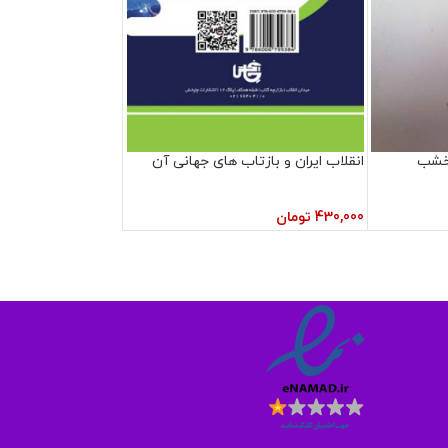
نخشب
انقلاب ایران و بازتاب های جهانی آن
430,000
تومان