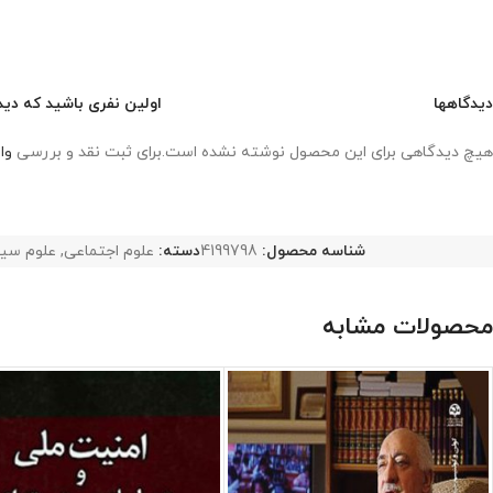
دیدگاهها
اولین نفری باشید که دیدگ
هیچ دیدگاهی برای این محصول نوشته نشده است.
برای ثبت نقد و بررسی
وا
شناسه محصول:
4199798
دسته:
علوم اجتماعی
,
علوم سی
محصولات مشابه