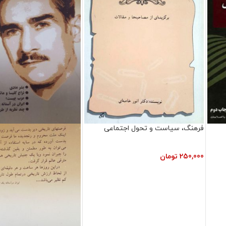
فرهنگ، سیاست و تحول اجتماعی
250,000
تومان