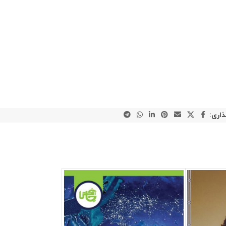
ذاری: