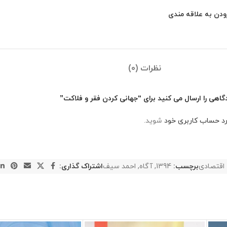
ودن به علاقه مندی
نظرات (0)
گاهی را ارسال می کنید برای “جهانی کردن فقر و فلاکت”
رد حساب کاربری خود
شوید.
اقتصادی
برچسب:
1394
,
آگاه
,
احمد سيف
اشتراک گذاری: