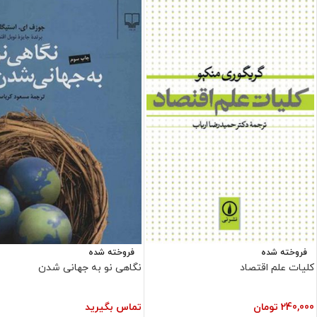
فروخته شده
فروخته شده
کلیات علم اقتصاد
نگاهی نو به جهانی شدن
240,000
تومان
تماس بگیرید