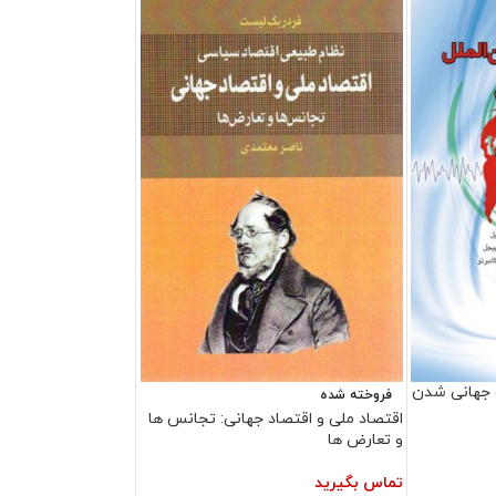
 جهانی شدن
فروخته شده
اقتصاد ملی و اقتصاد جهانی: تجانس ها
و تعارض ها
تماس بگیرید