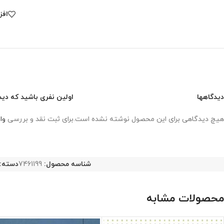
افز
دیدگاهها
اولین نفری باشید که دید
هیچ دیدگاهی برای این محصول نوشته نشده است.
برای ثبت نقد و بررسی
وا
شناسه محصول:
7461199
دسته:
محصولات مشابه