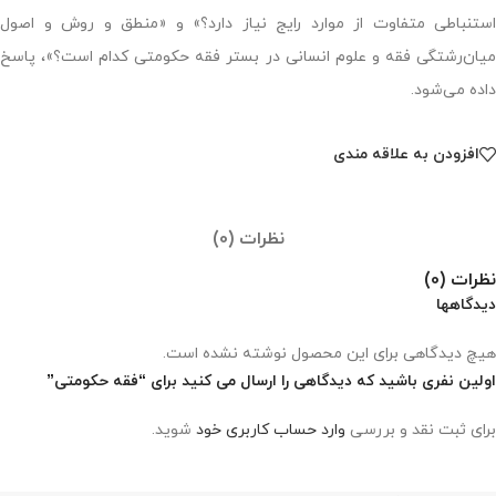
استنباطی متفاوت از موارد رایج نیاز دارد؟» و «منطق و روش و اصول
میان‌رشتگی فقه و علوم انسانی در بستر فقه حکومتی کدام است؟»، پاسخ
داده می‌شود.
افزودن به علاقه مندی
نظرات (0)
نظرات (0)
دیدگاهها
هیچ دیدگاهی برای این محصول نوشته نشده است.
اولین نفری باشید که دیدگاهی را ارسال می کنید برای “فقه حکومتی”
برای ثبت نقد و بررسی
وارد حساب کاربری خود
شوید.