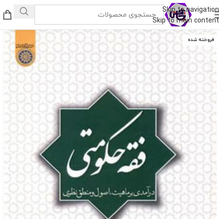
Skip to navigation
Skip to main content
فروخته شده