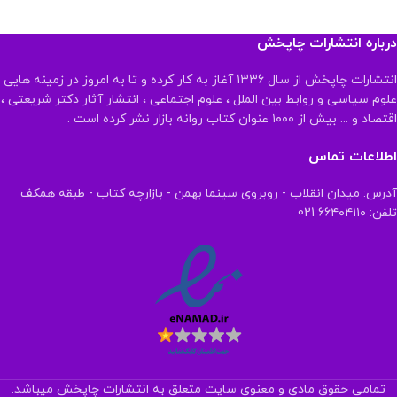
درباره انتشارات چاپخش
انتشارات چاپخش از سال ۱۳۳۶ آغاز به کار کرده و تا به امروز در زمینه هایی
علوم سیاسی و روابط بین الملل ، علوم اجتماعی ، انتشار آثار دکتر شریعتی ،
اقتصاد و ... بیش از ۱۰۰۰ عنوان کتاب روانه بازار نشر کرده است .
اطلاعات تماس
آدرس: میدان انقلاب - روبروی سینما بهمن - بازارچه کتاب - طبقه همکف
تلفن: ۶۶۴۰۴۱۱۰ 021
تمامی حقوق مادی و معنوی سایت متعلق به انتشارات چاپخش میباشد.