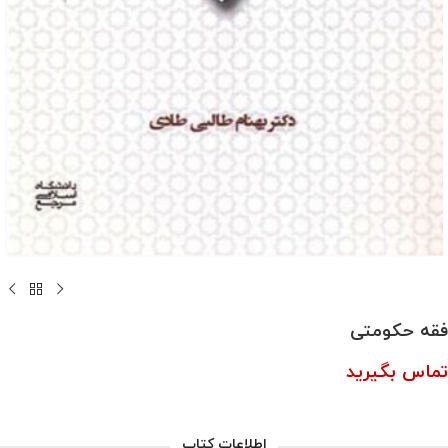
فقه حکومتی
تماس بگیرید
اطلاعات کتاب