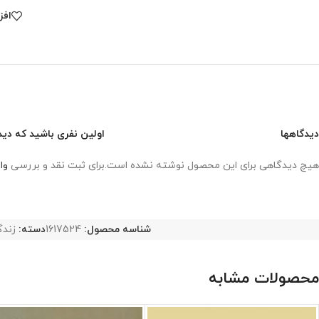
افز
دیدگاهها
اولین نفری باشید که دیدگ
هیچ دیدگاهی برای این محصول نوشته نشده است.
برای ثبت نقد و بررسی
وا
شناسه محصول:
1617524
دسته:
زندگ
محصولات مشابه