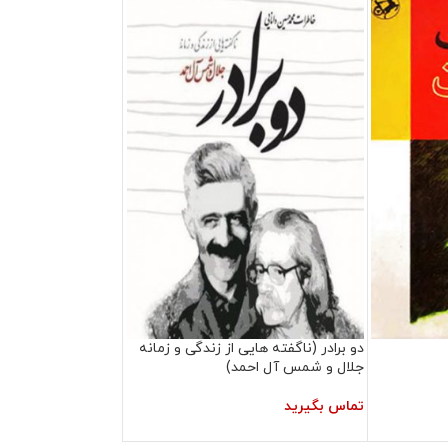
دو برادر (ناگفته هایی از زندگی و زمانه
جلال و شمس آل احمد)
تماس بگیرید