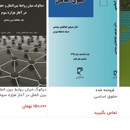
دیالوگ میان روابط بین الم
فروخته شده
بین الملل در آغاز هزاره سوم
حقوق اساسی
150,000
تومان
تماس بگیرید