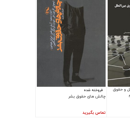
لل و حقوق
فروخته شده
چالش های حقوق بشر
تماس بگیرید