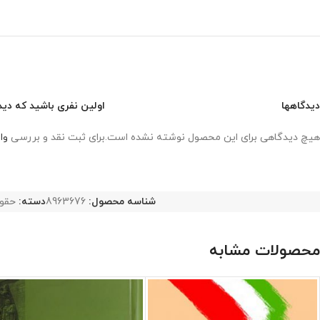
دیدگاهها
اولین نفری باشید که دیدگ
هیچ دیدگاهی برای این محصول نوشته نشده است.
برای ثبت نقد و بررسی
وا
شناسه محصول:
8963676
دسته:
حقو
محصولات مشابه