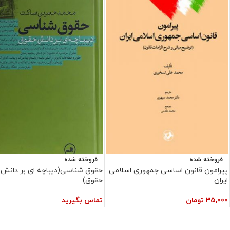
فروخته شده
فروخته شده
پیرامون قانون اساسی جمهوری اسلامی
حقوق شناسی(دیباچه ای بر دانش
ایران
حقوق)
35,000
تومان
تماس بگیرید