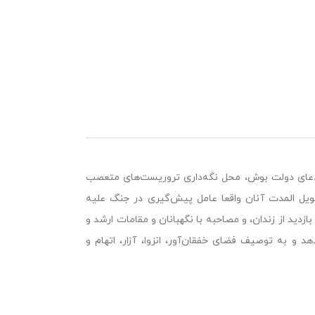
ه ادعای دولت بوش، محل نگه‌داری تروریست‌های متعصب
ویل المدت آنان واقعا عامل پیش‌گیری در جنگ علیه
دید از زندان، و مصاحبه با نگهبانان و مقامات ارشد و
د و به توصیف فضای خفقان‌آور، انزوا، آزار، اتهام و