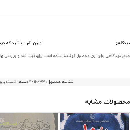
دیدگاهها
اولین نفری باشید که دید
هیچ دیدگاهی برای این محصول نوشته نشده است.
برای ثبت نقد و بررسی
وا
شناسه محصول:
7216843
دسته:
فلسفه
برچ
محصولات مشابه