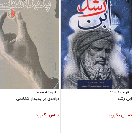
فروخته شده
فروخته شده
ابن رشد
درامدی بر پدیدار شناسی
تماس بگیرید
تماس بگیرید