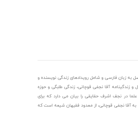
ل به زبان فارسی و شامل رویدادهای زندگی نویسنده و
ل و زندگینامه آقا نجفی قوچانی، زندگی طلبگی و حوزه
لما در نجف اشرف حقایقی را بیان می دارد که برای
ه آقا نجفی قوچانی، از معدود فقیهان شیعه است که