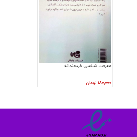
معرفت شناسی خردمندانه
180,000
تومان