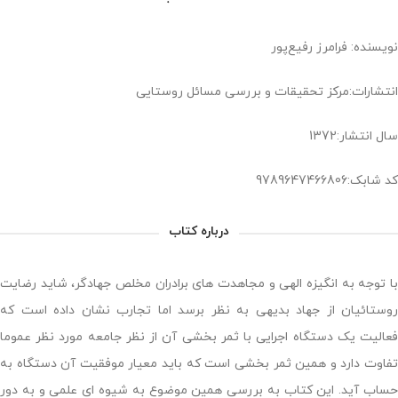
نویسنده: فرامرز رفیع‌پور
انتشارات:مرکز تحقیقات و بررسی مسائل روستایی
سال انتشار:1372
کد شابک:9789647466806
درباره کتاب
با توجه به انگیزه الهی و مجاهدت های برادران مخلص جهادگر، شاید رضایت
روستائیان از جهاد بدیهی به نظر برسد اما تجارب نشان داده است که
فعالیت یک دستگاه اجرایی با ثمر بخشی آن از نظر جامعه مورد نظر عموما
تفاوت دارد و همین ثمر بخشی است که باید معیار موفقیت آن دستگاه به
حساب آید. این کتاب به بررسی همین موضوع به شیوه ای علمی و به دور