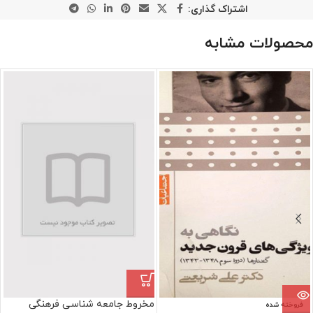
اشتراک گذاری:
محصولات مشابه
مخروط جامعه شناسی فرهنگی
فروخته شده