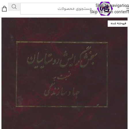
Skip to navigation
Skip to main content
فروخته شده