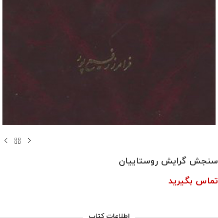
سنجش گرایش روستاییان
تماس بگیرید
اطلاعات کتاب