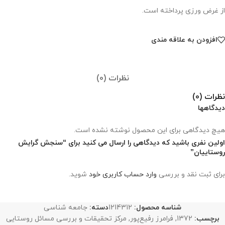
از غرض ورزی پرداخته است.
افزودن به علاقه مندی
نظرات (0)
نظرات (0)
دیدگاهها
هیچ دیدگاهی برای این محصول نوشته نشده است.
اولین نفری باشید که دیدگاهی را ارسال می کنید برای “سنجش گرایش
روستاییان”
برای ثبت نقد و بررسی
وارد حساب کاربری خود
شوید.
شناسه محصول:
1214312
دسته:
جامعه شناسی
برچسب:
1372
,
فرامرز رفیع‌پور
,
مرکز تحقیقات و بررسی مسائل روستایی