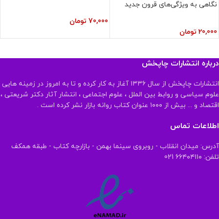
نگاهی به ویژگی‌های قرون جدید
70,000
تومان
20,000
تومان
درباره انتشارات چاپخش
انتشارات چاپخش از سال ۱۳۳۶ آغاز به کار کرده و تا به امروز در زمینه هایی
علوم سیاسی و روابط بین الملل ، علوم اجتماعی ، انتشار آثار دکتر شریعتی ،
اقتصاد و ... بیش از ۱۰۰۰ عنوان کتاب روانه بازار نشر کرده است .
اطلاعات تماس
آدرس: میدان انقلاب - روبروی سینما بهمن - بازارچه کتاب - طبقه همکف
تلفن: ۶۶۴۰۴۱۱۰ 021