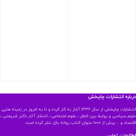
درباره انتشارات چاپخش
انتشارات چاپخش از سال ۱۳۳۶ آغاز به کار کرده و تا به امروز در زمینه هایی
علوم سیاسی و روابط بین الملل ، علوم اجتماعی ، انتشار آثار دکتر شریعتی ،
اقتصاد و ... بیش از ۱۰۰۰ عنوان کتاب روانه بازار نشر کرده است .
اطلاعات تماس