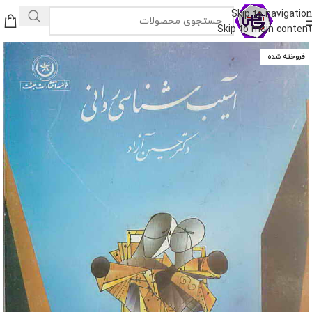
Skip to navigation
Skip to main content
فروخته شده