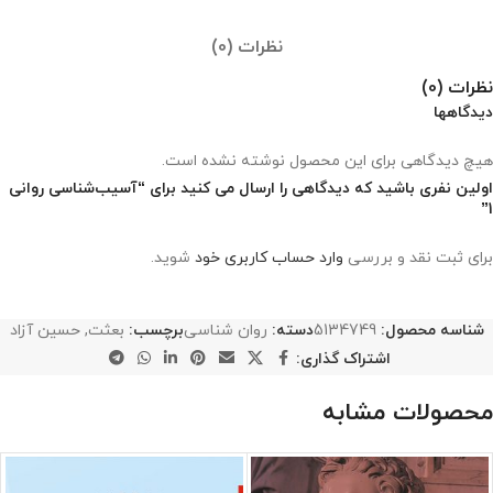
نظرات (0)
نظرات (0)
دیدگاهها
هیچ دیدگاهی برای این محصول نوشته نشده است.
اولین نفری باشید که دیدگاهی را ارسال می کنید برای “آسیب‌شناسی روانی
1”
برای ثبت نقد و بررسی
وارد حساب کاربری خود
شوید.
شناسه محصول:
5134749
دسته:
روان شناسی
برچسب:
بعثت
,
حسین آزاد
اشتراک گذاری:
محصولات مشابه