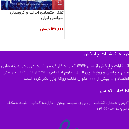
تفکر اقتصادی احزاب و گروههای
سیاسی ایران
130,000
تومان
درباره انتشارات چاپخش
انتشارات چاپخش از سال ۱۳۳۶ آغاز به کار کرده و تا به امروز در زمینه هایی
علوم سیاسی و روابط بین الملل ، علوم اجتماعی ، انتشار آثار دکتر شریعتی ،
اقتصاد و ... بیش از ۱۰۰۰ عنوان کتاب روانه بازار نشر کرده است .
اطلاعات تماس
آدرس: میدان انقلاب - روبروی سینما بهمن - بازارچه کتاب - طبقه همکف
تلفن: ۶۶۴۰۴۱۱۰ 021