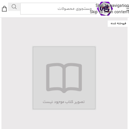
Skip to navigation
Skip to main content
فروخته شده