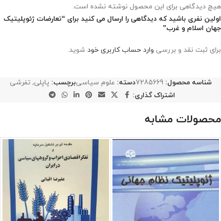
هیچ دیدگاهی برای این محصول نوشته نشده است.
اولین نفری باشید که دیدگاهی را ارسال می کنید برای “تعارضات ژئوپلیتیک
جهان اسلام و غرب”
برای ثبت نقد و بررسی
وارد حساب کاربری خود
شوید.
شناسه محصول:
7285669
دسته:
علوم سیاسی
برچسب:
پاپلی
,
تفرشی
اشتراک گذاری:
محصولات مشابه