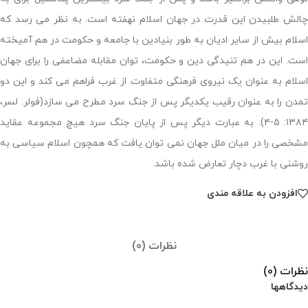
چالش طلبیدن این قدرت در جهان اسلام نهفته است. به نظر می رسد که
اسلام بیش از سایر ادیان به طور بنیادین با جامعه و حکومت در هم آمیخته
است. این در هم تنیدگی دین و حکومت، توان مقابله مضاعفی را برای جهان
اسلام به عنوان یک نیروی فرهنگی متفاوت از غرب فراهم می کند و این دو
تمدن را به عنوان رقیب یکدیگر پس از جنگ سرد مطرح می سازد(فولر. لسر،
۱۳۸۴: ۵-۴). به عبارت دیگر پس از پایان جنگ سرد هیچ مجموعه عقاید
مشخصی را در میان ملل جهان نمی توان یافت که همچون اسلام سیاسی به
روشنی با غرب دچار تعارض شده باشد.
افزودن به علاقه مندی
نظرات (0)
نظرات (0)
دیدگاهها