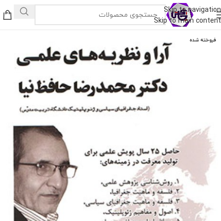
Skip to navigation
Skip to main content
فروخته شده