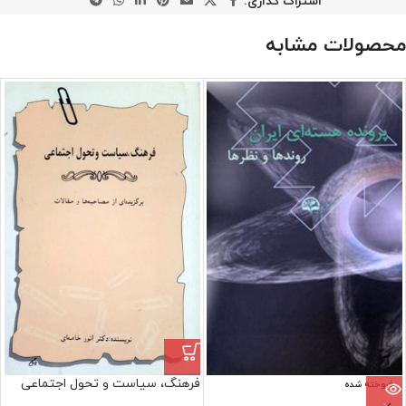
اشتراک گذاری:
محصولات مشابه
فرهنگ، سیاست و تحول اجتماعی
فروخته شده