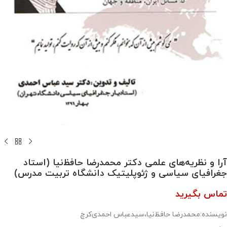
آرا و نظریه‌های علمی دکتر محمدرضا حافظ‌نیا (استاد
جغرافیای سیاسی و ژئوپلیتیک دانشگاه تربیت مدرس)
تماس بگیرید
نویسنده:محمدرضا حافظ‌نیا،سیدعباس احمدی‌کرچ