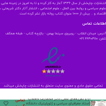
انتشارات چاپخش از سال ۱۳۳۶ آغاز به کار کرده و تا به امروز در زمینه هایی
علوم سیاسی و روابط بین الملل ، علوم اجتماعی ، انتشار آثار دکتر شریعتی ،
اقتصاد و ... بیش از ۱۰۰۰ عنوان کتاب روانه بازار نشر کرده است .
اطلاعات تماس
آدرس: میدان انقلاب - روبروی سینما بهمن - بازارچه کتاب - طبقه همکف
تلفن: ۶۶۴۰۴۱۱۰ 021
تمامی حقوق مادی و معنوی سایت متعلق به انتشارات چاپخش میباشد.
آرا و نظریه‌های علمی دکتر محمدرضا حافظ‌نیا
تماس
(استاد جغرافیای سیاسی و ژئوپلیتیک دانشگاه