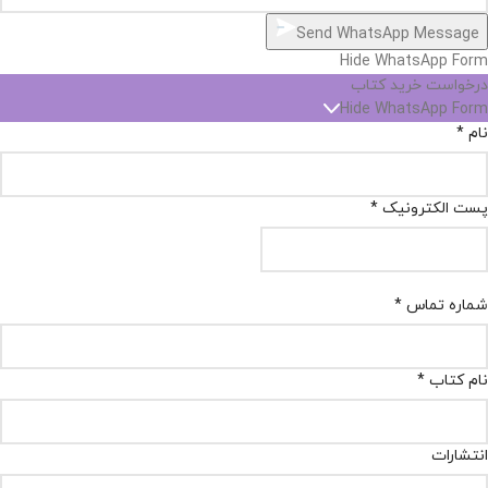
Send WhatsApp Message
Hide WhatsApp Form
درخواست خرید کتاب
Hide WhatsApp Form
نام
*
پست الکترونیک
*
شماره تماس
*
نام کتاب
*
انتشارات