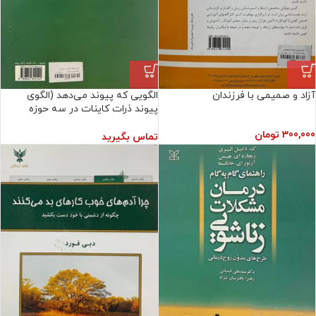
آزاد و صمیمی با فرزندان
الگویی که پیوند می‌دهد (الگوی
پیوند ذرات کاینات در سه حوزه‌
جسمانی، زیستی و معنوی)
300,000
تومان
تماس بگیرید