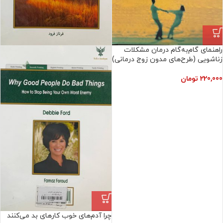
راهنمای گام‌به‌گام درمان مشکلات
زناشویی (طرح‌های مدون زوج درمانی)
220,000
تومان
چرا آدم‌های خوب کارهای بد می‌کنند