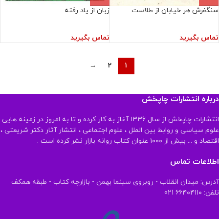
سنگفرش هر خیابان از طلاست
زبان از یاد رفته
تماس بگیرید
تماس بگیرید
→
2
1
درباره انتشارات چاپخش
انتشارات چاپخش از سال ۱۳۳۶ آغاز به کار کرده و تا به امروز در زمینه هایی
علوم سیاسی و روابط بین الملل ، علوم اجتماعی ، انتشار آثار دکتر شریعتی ،
اقتصاد و ... بیش از ۱۰۰۰ عنوان کتاب روانه بازار نشر کرده است .
اطلاعات تماس
آدرس: میدان انقلاب - روبروی سینما بهمن - بازارچه کتاب - طبقه همکف
تلفن: ۶۶۴۰۴۱۱۰ 021