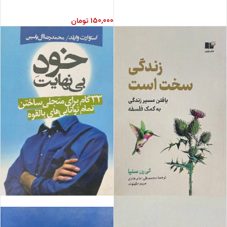
150,000
تومان
فروش ویژه