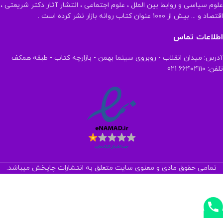
علوم سیاسی و روابط بین الملل ، علوم اجتماعی ، انتشار آثار دکتر شریعتی ،
اقتصاد و ... بیش از ۱۰۰۰ عنوان کتاب روانه بازار نشر کرده است .
اطلاعات تماس
آدرس: میدان انقلاب - روبروی سینما بهمن - بازارچه کتاب - طبقه همکف
تلفن: ۶۶۴۰۴۱۱۰ 021
تمامی حقوق مادی و معنوی سایت متعلق به انتشارات چاپخش میباشد.