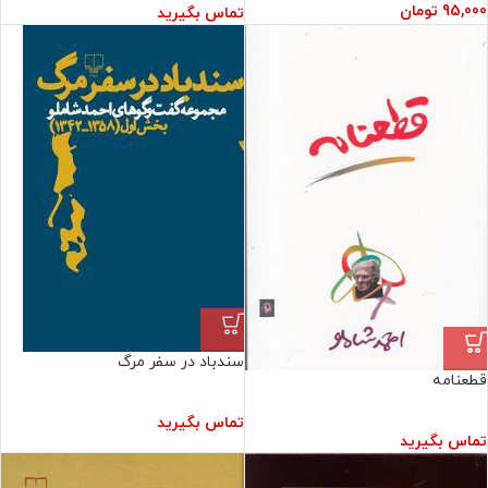
95,000
تومان
تماس بگیرید
سندباد در سفر مرگ
قطعنامه
تماس بگیرید
تماس بگیرید