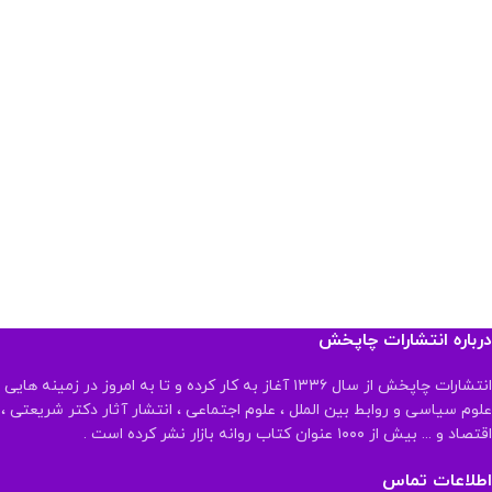
درباره انتشارات چاپخش
انتشارات چاپخش از سال ۱۳۳۶ آغاز به کار کرده و تا به امروز در زمینه هایی
علوم سیاسی و روابط بین الملل ، علوم اجتماعی ، انتشار آثار دکتر شریعتی ،
اقتصاد و ... بیش از ۱۰۰۰ عنوان کتاب روانه بازار نشر کرده است .
اطلاعات تماس