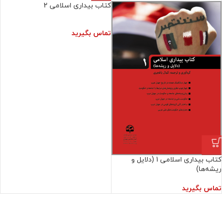
کتاب بیداری اسلامی 2
تماس بگیرید
کتاب بیداری اسلامی 1 (دلایل و
ریشه‌ها)
تماس بگیرید