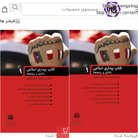
Skip to navigation
Skip to main content
فیلتر ها
فروخته شده
فروخته شده