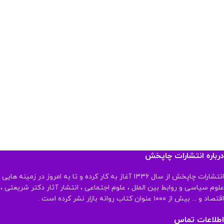
درباره انتشارات چاپخش
انتشارات چاپخش از سال ۱۳۳۶ آغاز به کار کرده و تا به امروز در زمینه هایی
علوم سیاسی و روابط بین الملل ، علوم اجتماعی ، انتشار آثار دکتر شریعتی ،
اقتصاد و ... بیش از ۱۰۰۰ عنوان کتاب روانه بازار نشر کرده است .
اطلاعات تماس