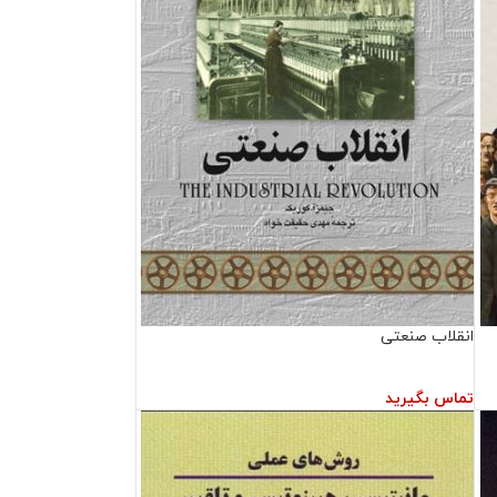
انقلاب صنعتی
تماس بگیرید