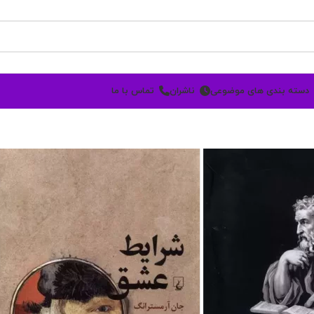
دسته بندی های موضوعی
ناشران
تماس با ما