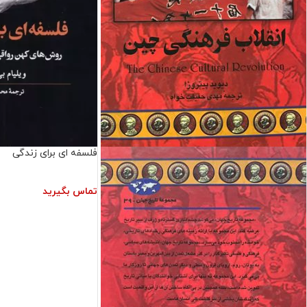
فلسفه ای برای زندگی
تماس بگیرید