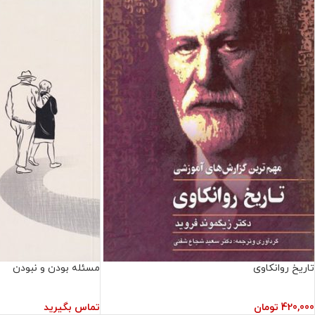
تاریخ روانکاوی
مسئله بودن و نبودن
420,000
تومان
تماس بگیرید