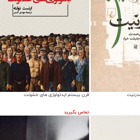
مدرنیت
قرن بیستم ایدئولوژی‌ های خشونت
تماس بگیرید