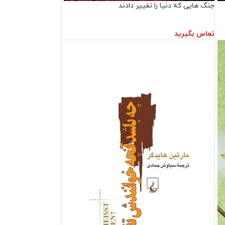
جنگ‌ هایی که دنیا را تغییر دادند
تماس بگیرید