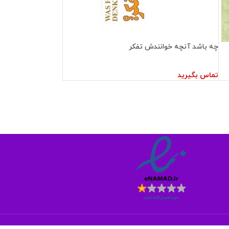
چه باشد آنچه خوانندش تفکر
تماس بگیرید