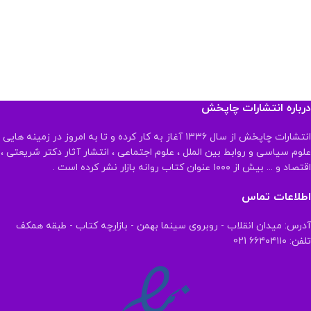
درباره انتشارات چاپخش
انتشارات چاپخش از سال ۱۳۳۶ آغاز به کار کرده و تا به امروز در زمینه هایی
علوم سیاسی و روابط بین الملل ، علوم اجتماعی ، انتشار آثار دکتر شریعتی ،
اقتصاد و ... بیش از ۱۰۰۰ عنوان کتاب روانه بازار نشر کرده است .
اطلاعات تماس
آدرس: میدان انقلاب - روبروی سینما بهمن - بازارچه کتاب - طبقه همکف
تلفن: ۶۶۴۰۴۱۱۰ 021