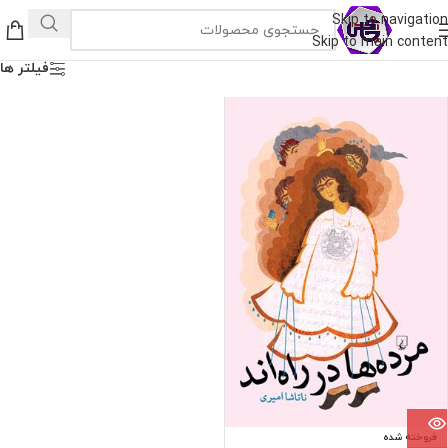
Skip to navigation
Skip to main content
فیلتر ها
فروخته شده