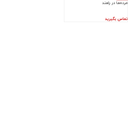
مرده‌ها در راهند
تماس بگیرید