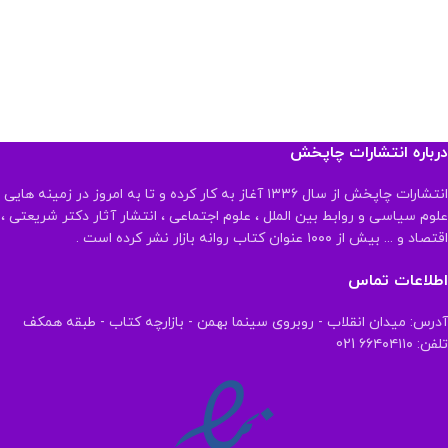
درباره انتشارات چاپخش
انتشارات چاپخش از سال ۱۳۳۶ آغاز به کار کرده و تا به امروز در زمینه هایی
علوم سیاسی و روابط بین الملل ، علوم اجتماعی ، انتشار آثار دکتر شریعتی ،
اقتصاد و ... بیش از ۱۰۰۰ عنوان کتاب روانه بازار نشر کرده است .
اطلاعات تماس
آدرس: میدان انقلاب - روبروی سینما بهمن - بازارچه کتاب - طبقه همکف
تلفن: ۶۶۴۰۴۱۱۰ 021