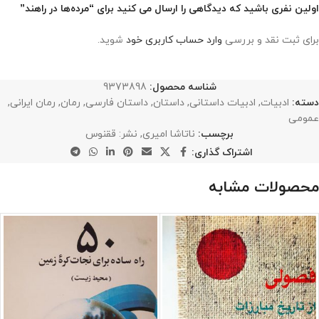
اولین نفری باشید که دیدگاهی را ارسال می کنید برای “مرده‌ها در راهند”
برای ثبت نقد و بررسی
وارد حساب کاربری خود
شوید.
شناسه محصول:
9373898
دسته:
ادبیات
,
ادبیات داستانی
,
داستان
,
داستان فارسی
,
رمان
,
رمان ایرانی
,
عمومی
برچسب:
ناتاشا امیری
,
نشر: ققنوس
اشتراک گذاری:
محصولات مشابه