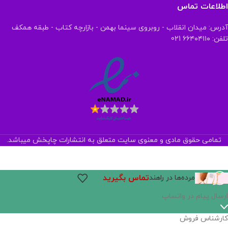
اطلاعات تماس
آدرس: میدان انقلاب - روبروی سینما بهمن - بازارچه کتاب - طبقه همکف
تلفن: ۶۶۴۰۴۱۱۰ 021
تمامی حقوق مادی و معنوی سایت متعلق به انتشارات چاپخش میباشد.
تماس بگیرید
مرده‌ها در راهند
ارسال پیام در واتساپ
کارشناس فروش