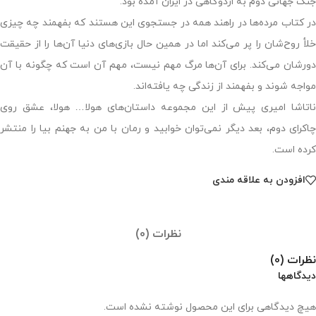
جنگ جهانی دوم به اردوگاهی در ایران آمده بود.
در کتاب مرده‌ها در راهند همه در جستجوی این هستند که بفهمند چه چیزی
خلأ روح‌شان را پر می‌کند اما در همین حال بازی‌های دنیا آن‌ها را از حقیقت
دورشان می‌کند. برای آن‌ها مرگ مهم نیست، مهم آن است که چگونه با آن
مواجه شوند و بفهمند از زندگی چه یافته‌اند.
ناتاشا امیری پیش از این مجموعه داستان‌های هولا… هولا، عشق روی
چاکرای دوم، بعد دیگر نمی‌توان خوابید و رمان با من به جهنم بیا را منتشر
کرده است.
افزودن به علاقه مندی
نظرات (0)
نظرات (0)
دیدگاهها
هیچ دیدگاهی برای این محصول نوشته نشده است.