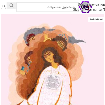
Skip to navigation
Skip to main content
فروخته شده