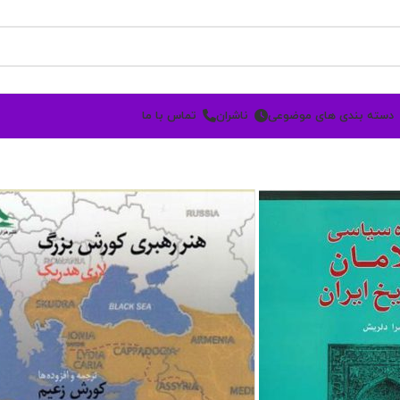
دسته بندی های موضوعی
ناشران
تماس با ما