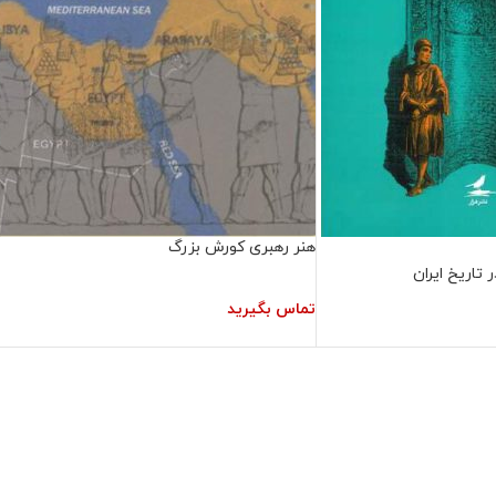
هنر رهبری کورش بزرگ
تاریخ ایران
تماس بگیرید