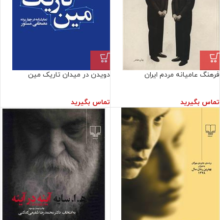
فرهنگ عامیانه مردم ایران
دویدن در میدان تاریک‌ مین
تماس بگیرید
تماس بگیرید