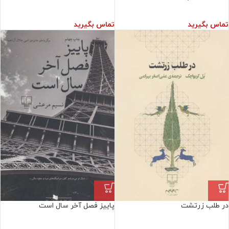
تماس بگیرید
تماس بگیرید
در طلب زرتشت
پاییز فصل آخر سال است