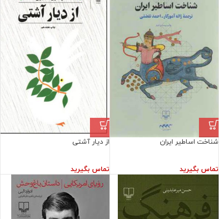
شناخت اساطیر ایران
از دیار آشتی
تماس بگیرید
تماس بگیرید