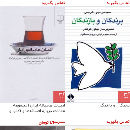
تماس بگیرید
تماس بگیرید
برندگان‏ و بازندگان
ادبيات عاميانه ايران (مجموعه
مقالات درباره افسانه‌ها و آداب و
رسوم مردم ايران)
تماس بگیرید
1,900,000
تومان