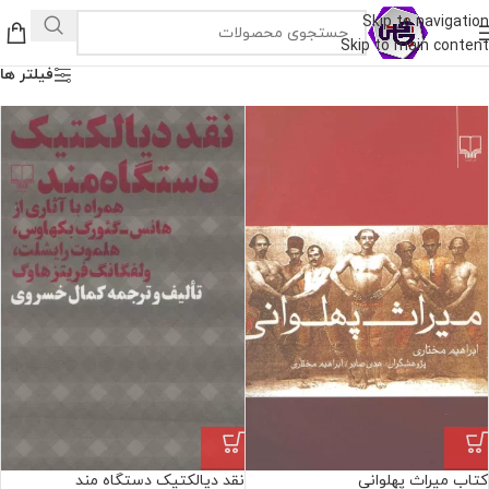
Skip to navigation
Skip to main content
فیلتر ها
کتاب میراث پهلوانی
نقد دیالکتیک دستگاه مند