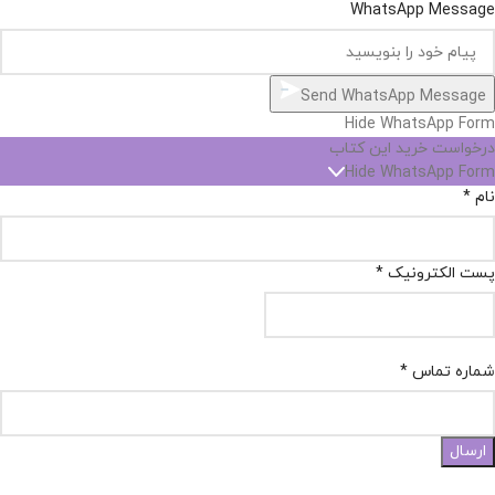
WhatsApp Message
Send WhatsApp Message
Hide WhatsApp Form
درخواست خرید این کتاب
Hide WhatsApp Form
نام
*
پست الکترونیک
*
شماره تماس
*
ارسال