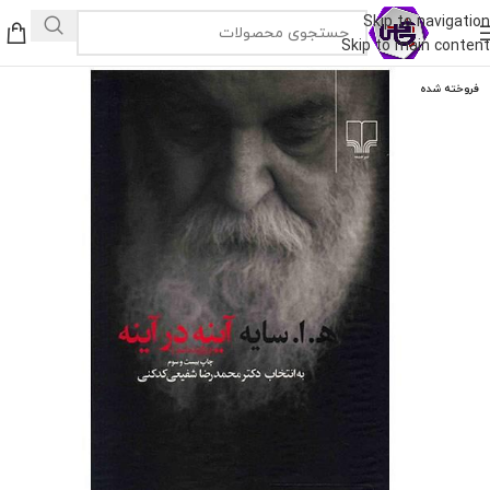
Skip to navigation
Skip to main content
فروخته شده