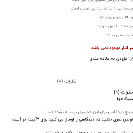
پرنده می داند که یاد بی نفس است
و باغ تصویری ست
پرنده در قفس خویش
خواب می بیند.
در انبار موجود نمی باشد
افزودن به علاقه مندی
نظرات (0)
نظرات (0)
دیدگاهها
هیچ دیدگاهی برای این محصول نوشته نشده است.
اولین نفری باشید که دیدگاهی را ارسال می کنید برای “آیینه در آیینه”
برای ثبت نقد و بررسی
وارد حساب کاربری خود
شوید.