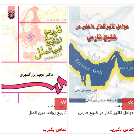
فروخته شده
فروخته شده
عوامل تاثیر گذار در خلیج فارس
تاریخ روابط بین الملل
تماس بگیرید
تماس بگیرید