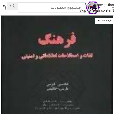
Skip to navigation
Skip to main content
فروخته شده