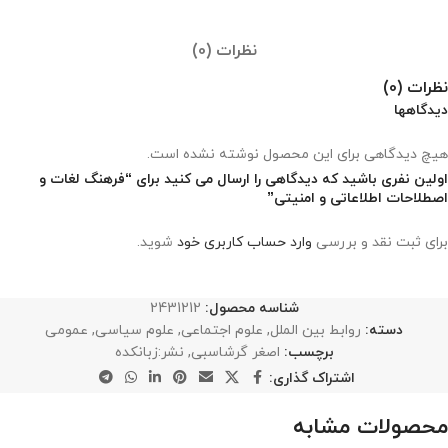
نظرات (0)
نظرات (0)
دیدگاهها
هیچ دیدگاهی برای این محصول نوشته نشده است.
اولین نفری باشید که دیدگاهی را ارسال می کنید برای “فرهنگ لغات و
اصطلاحات اطلاعاتی و امنیتی”
برای ثبت نقد و بررسی
وارد حساب کاربری خود
شوید.
شناسه محصول:
2431212
دسته:
روابط بین الملل
,
علوم اجتماعی
,
علوم سیاسی
,
عمومی
برچسب:
اصغر گرشاسبی
,
نشر:زبانکده
اشتراک گذاری:
محصولات مشابه