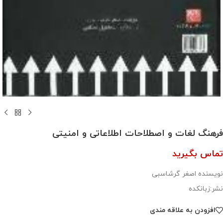
فرهنگ لغات و اصطلاحات اطلاعاتی و امنیتی
تماس بگیرید
نویسنده اصغر گرشاسبی
نشر:زبانکده
افزودن به علاقه مندی