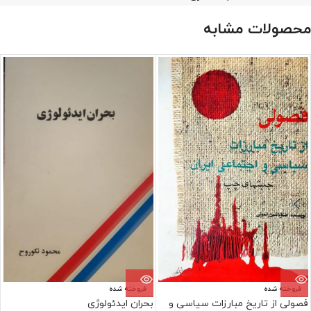
محصولات مشابه
فروخته شده
فروخته شده
فصولی از تاریخ مبارزات سیاسی و
بحران ایدئولوژی