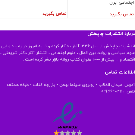
اجتماعی ایران
تماس بگیرید
تماس بگیرید
درباره انتشارات چاپخش
انتشارات چاپخش از سال ۱۳۳۶ آغاز به کار کرده و تا به امروز در زمینه هایی
علوم سیاسی و روابط بین الملل ، علوم اجتماعی ، انتشار آثار دکتر شریعتی ،
اقتصاد و ... بیش از ۱۰۰۰ عنوان کتاب روانه بازار نشر کرده است .
اطلاعات تماس
آدرس: میدان انقلاب - روبروی سینما بهمن - بازارچه کتاب - طبقه همکف
تلفن: ۶۶۴۰۴۱۱۰ 021