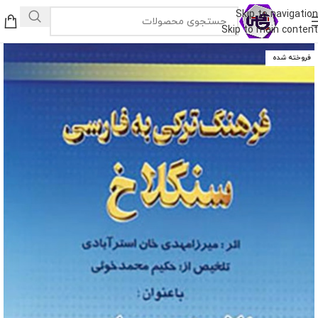
Skip to navigation
Skip to main content
فروخته شده