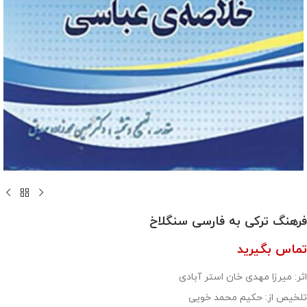
فرهنگ ترکی‌ به فارسی سنگلاخ
تماس بگیرید
اثر: میرزا مهدی خان استر آبادی
تلخیص از: حکیم محمد خویی