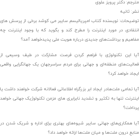
مترجم: دکتر پرویز علوی
نشر: ثانیه
توضیحات: نویسنده کتاب امپریالیسم سایبر می کوشد برخی از پرسش های
انتقادی در مورد اینترنت را مطرح کند و بگوید که با وجود اینترنت چه
مفاهیم و برداشت‌های جدیدی درباره هویت ملی پدیدخواهد آمد؟
آیا این تکنولوژی با فراهم کردن فرصت مشارکت در طیف وسیعی از
فعالیت‌های منطقه‌ای و جهانی برای مردم سراسرجهان یک جهانگرایی واقعی
ایجاد خواهد کرد؟
آیا تمامی ملت‌هادر ایجاد ابر بزرگراه اطلاعاتی فعالانه شرکت خواهند داشت یا
اینترنت تنها به تکثیر و تشدید نابرابری ‌های مزمن تکنولوژیک جهانی خواهد
پرداخت؟
آیا همکاری‌های جهانی سایبر شیوه‌های بهتری برای اداره و شریک شدن در
منابع درون ملت‌‌ها و میان ملت‌ها ارائه خواهد داد؟