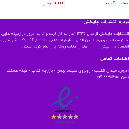
تماس بگیرید
10,000
تومان
درباره انتشارات چاپخش
انتشارات چاپخش از سال ۱۳۳۶ آغاز به کار کرده و تا به امروز در زمینه هایی
علوم سیاسی و روابط بین الملل ، علوم اجتماعی ، انتشار آثار دکتر شریعتی ،
اقتصاد و ... بیش از ۱۰۰۰ عنوان کتاب روانه بازار نشر کرده است .
اطلاعات تماس
آدرس: میدان انقلاب - روبروی سینما بهمن - بازارچه کتاب - طبقه همکف
تلفن: ۶۶۴۰۴۱۱۰ 021