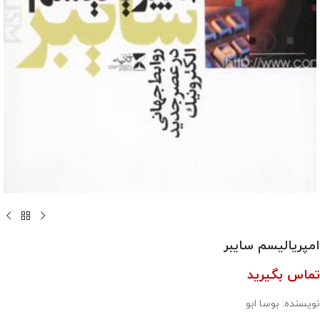
امپریالیسم سایبر
تماس بگیرید
نویسنده: بوسا ابو