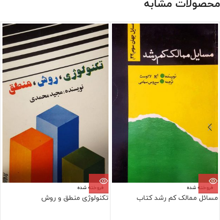
محصولات مشابه
فروخته شده
فروخته شده
مسائل ممالک کم رشد کتاب
تکنولوژی منطق و روش