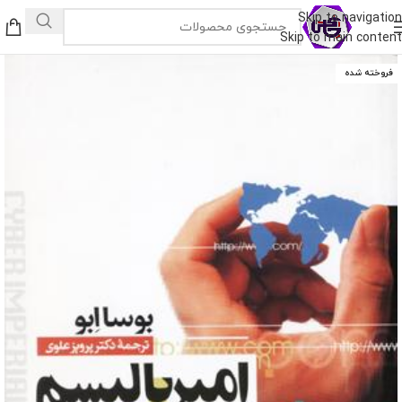
Skip to navigation
Skip to main content
فروخته شده