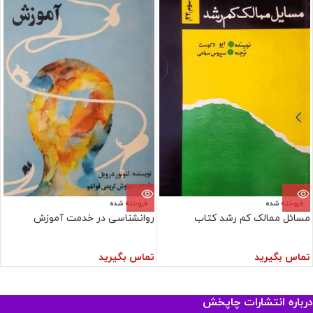
فروخته شده
فروخته شده
مسائل ممالک کم رشد کتاب
روانشناسی در خدمت آموزش
تماس بگیرید
تماس بگیرید
درباره انتشارات چاپخش