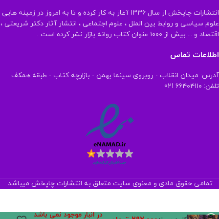
انتشارات چاپخش از سال ۱۳۳۶ آغاز به کار کرده و تا به امروز در زمینه هایی
علوم سیاسی و روابط بین الملل ، علوم اجتماعی ، انتشار آثار دکتر شریعتی ،
اقتصاد و ... بیش از ۱۰۰۰ عنوان کتاب روانه بازار نشر کرده است .
اطلاعات تماس
آدرس: میدان انقلاب - روبروی سینما بهمن - بازارچه کتاب - طبقه همکف
تلفن: ۶۶۴۰۴۱۱۰ 021
تمامی حقوق مادی و معنوی سایت متعلق به انتشارات چاپخش میباشد.
در انبار موجود نمی باشد