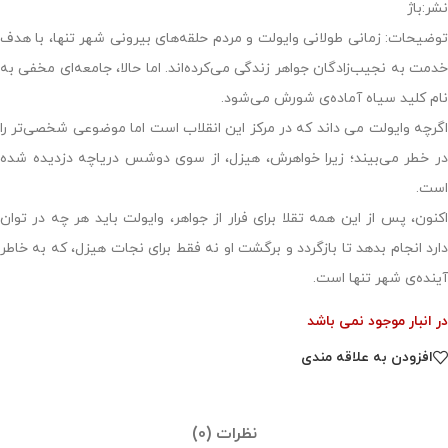
نشر:باژ
توضیحات: زمانی طولانی وایولت و مردم حلقه‌های بیرونی شهر تنها، با هدف
خدمت به نجیب‌زادگان جواهر زندگی می‌کرده‌اند. اما حالا، جامعه‌ای مخفی به
نام کلید سیاه آماده‌ی شورش می‌شود.
اگرچه وایولت می داند که در مرکز این انقلاب است اما موضوعی شخصی‌تر را
در خطر می‌بیند؛ زیرا خواهرش، هیزل، از سوی دوشس دریاچه دزدیده شده
است.
اکنون، پس از این همه تقلا برای فرار از جواهر، وایولت باید هر چه در توان
دارد انجام بدهد تا بازگردد و برگشت او نه فقط برای نجات هیزل، که به خاطر
آینده‌ی شهر تنها است.
در انبار موجود نمی باشد
افزودن به علاقه مندی
نظرات (0)