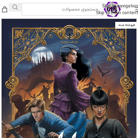
Skip to navigation
Skip to main content
فروخته شده