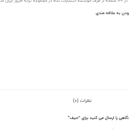
وعه ترانه امروز ایران منتشر شده‌است.
ودن به علاقه مندی
نظرات (0)
گاهی را ارسال می کنید برای “حیف”