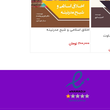
اخلاق اسلامی و شبح مدرنیته
اوت
200,000
تومان