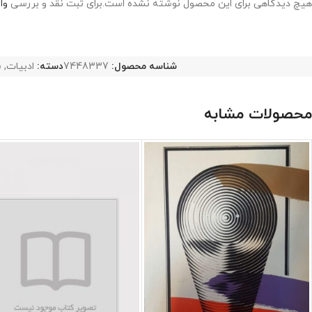
هیچ دیدگاهی برای این محصول نوشته نشده است.
برای ثبت نقد و بررسی
وا
شناسه محصول:
7448337
دسته:
ادبیات
,
ش
محصولات مشابه