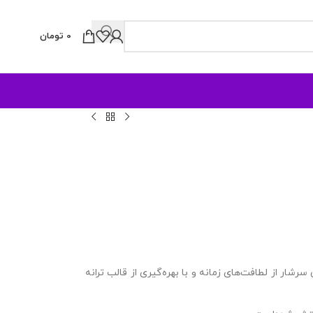
0
تومان
ار از لطافت‌های زمانه و با بهره‌گیری از قالب ترانه