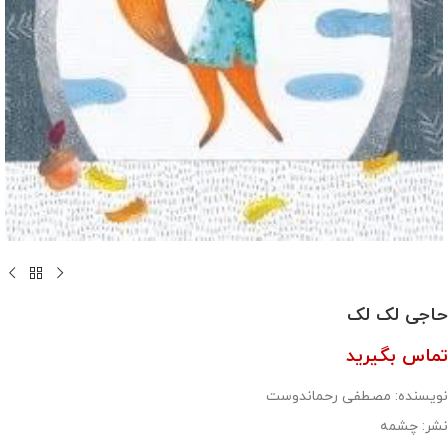
حاجی لک لک
تماس بگیرید
نویسنده: مصطفی رحماندوست
نشر: چشمه