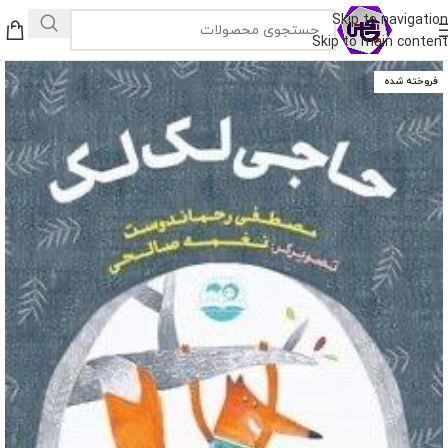
Skip to navigation
Skip to main content
فروخته شده