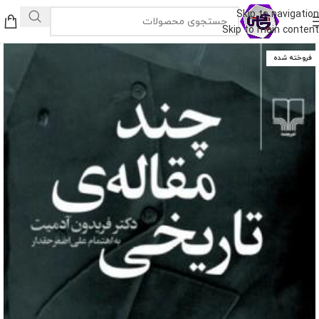
Skip to navigation
Skip to main content
فروخته شده