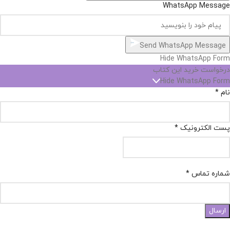
WhatsApp Message
Send WhatsApp Message
Hide WhatsApp Form
درخواست خرید این کتاب
Hide WhatsApp Form
نام
*
پست الکترونیک
*
شماره تماس
*
ارسال