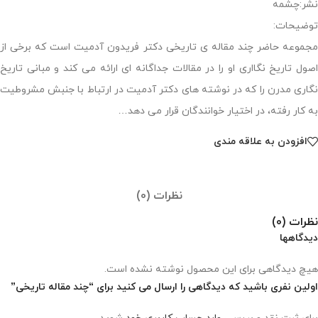
نشر:چشمه
توضیحات:
مجموعه حاضر چند مقاله ی تاریخی دکتر فریدون آدمیت است که برخی از
اصول تاریخ نگااری او را در مقالات جداگانه ای ارائه می کند و مبانی تاریخ
نگاری مدرن را که در نوشته های دکتر آدمیت در ارتباط با جنبش مشروطیت
به کار رفته، در اختیار خوانندگان قرار می دهد…
افزودن به علاقه مندی
نظرات (0)
نظرات (0)
دیدگاهها
هیچ دیدگاهی برای این محصول نوشته نشده است.
اولین نفری باشید که دیدگاهی را ارسال می کنید برای “چند مقاله تاریخی”