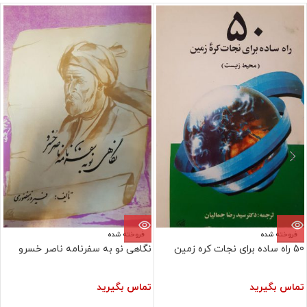
فروخته شده
فروخته شده
50 راه ساده برای نجات کره زمین
نگاهی نو به سفرنامه ناصر خسرو
تماس بگیرید
تماس بگیرید