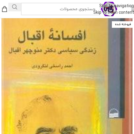
Skip to navigation
Skip to main content
فروخته شده