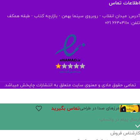
اطلاعات تماس
آدرس: میدان انقلاب - روبروی سینما بهمن - بازارچه کتاب - طبقه همکف
تلفن: ۶۶۴۰۴۱۱۰ 021
تمامی حقوق مادی و معنوی سایت متعلق به انتشارات چاپخش میباشد.
تماس بگیرید
مرزهای صدا در طراحی