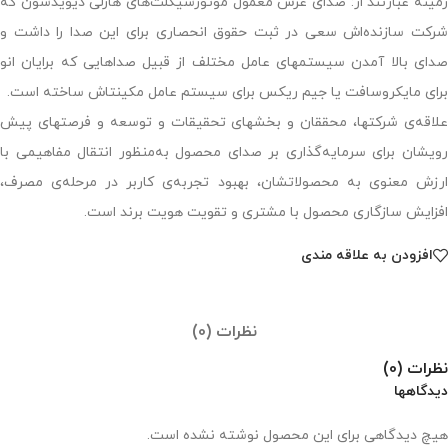
زمینه عبارتند از: صدای غرش معمول موتورسیکلت‌های هارلی دیویدسون که
شرکت سازنده‌اش سعی در ثبت حقوق انحصاری برای این صدا را داشت و
صدای بالا آمدن سیستمهای عامل مختلف از قبیل صداهایی که برایان انو
برای مایکروسافت یا جیم ریکس برای سیستم عامل مکینتاش ساخته است.
علاقه‌ی شرکتها، محققان و بخشهای تحقیقات و توسعه و فرصتهای پیش
رویشان برای سرمایه‌گذاری بر صدای محصول به‌منظور انتقال مفاهیمی با
ارزش معنوی به محصولاتشان، بهبود تجربه‌ی کاربر در مرحله‌ی مصرف،
افزایش سازگاری محصول با مشتری و تقویت هویت برند است.
افزودن به علاقه مندی
نظرات (0)
نظرات (0)
دیدگاهها
هیچ دیدگاهی برای این محصول نوشته نشده است.