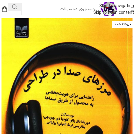
Skip to navigation
Skip to main content
فروخته شده