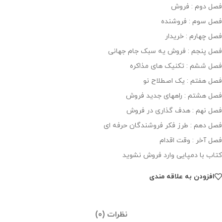
فصل دوم : فروش
فصل سوم : فروشنده
فصل چهارم : خریدار
فصل پنجم : فروش یه سبک جام جهانی
فصل ششم : تکنیک های مذاکره
فصل هفتم : یک اصطلاح نو
فصل هشتم : راههای جدید فروش
فصل نهم : هدف گذاری در فروش
فصل دهم : طرز فکر فروشندگان حرفه ای
فصل آخر : وقت اقدام
کتاب با دمپایی وارد فروش نشوید
افزودن به علاقه مندی
نظرات (0)