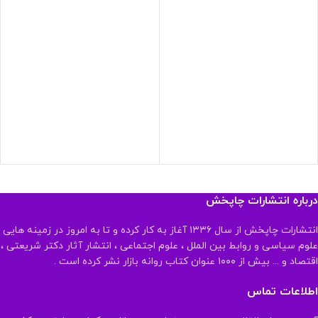
درباره انتشارات چاپخش
انتشارات چاپخش از سال ۱۳۳۶ آغاز به کار کرده و تا به امروز در زمینه هایی
علوم سیاسی و روابط بین الملل ، علوم اجتماعی ، انتشار آثار دکتر شریعتی ،
اقتصاد و ... بیش از ۱۰۰۰ عنوان کتاب روانه بازار نشر کرده است .
اطلاعات تماس