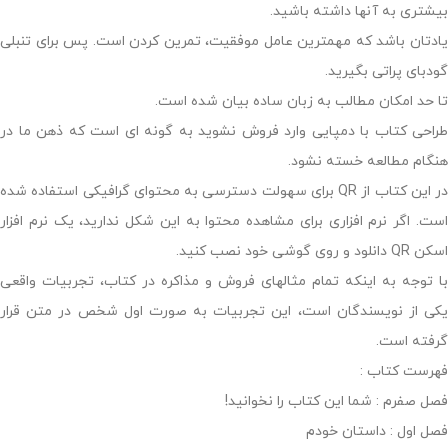
بیشتری به آنها داشته باشید.
یادتان باشد که مهمترین عامل موفقیت، تمرین کردن است. پس برای تنبلی
گودبای پراتی بگیرید.
تا حد امکان مطالب به زبان ساده بیان شده است.
طراحی کتاب با دمپایی وارد فروش نشوید به گونه ای است که ذهن ما در
هنگام مطالعه خسته نشود.
در این کتاب از QR برای سهولت دسترسی به محتوای گرافیکی استفاده شده
است. اگر نرم افزاری برای مشاهده محتوا به این شکل ندارید، یک نرم افزار
اسکن QR دانلود و روی گوشی خود نصب کنید.
با توجه به اینکه تمام مثالهای فروش و مذاکره در کتاب، تجربیات واقعی
یکی از نویسندگان است، این تجربیات به صورت اول شخص در متن قرار
گرفته است.
فهرست کتاب :
فصل صفرم : شما این کتاب را نخوانید!
فصل اول : داستان خودم