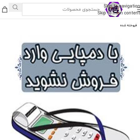
Skip to navigation
Skip to main content
فروخته شده