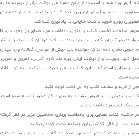
کجا لازم بوده شما با استفاده از تلفن همراه می توانید فراتر از نوشته ها به
تصاویر، سایت ها و فضای لازم ورود پیدا کنید و با مجموعه ای از داده های
تصویری روبرو شوید تا کمک شایانی به یادگیری شما کند.
سوم: صفحات نخست کتاب با عنوان یادداشت من، فضای باز وجود دارد تا
خواننده، هر آنچه را که دوست دارد یادداشت کند. مولفان کتاب با این ابتکار
به خوبی نشان داده اند که خواننده باید بیش از خواندن، فعالانه وارد میدان
عمل شود. بنویسد و از نوشته ایش بهره مند شود. تمرین، تمرین و تمرین.
طنین صدایی است که از این کتاب بر می خیزد و این کتاب به آن وفادار
مانده است.
قبل از خرید و مطالعه کتاب به این نکات توجه کنید :
کتاب با دمپایی وارد فروش نشوید به صورت کار محور نوشته شده است.
پس یک قلم همراه داشته باشید.
در حاشیه کتاب فضایی برای یادداشت برداری مخاطبین عزیز در نظر گرفته
شده است. از خالی گذاشتن این فضا به شدت خودداری کنید.
بعضی از جملات کلیدی مشخص شده اند که بسیار مهم هستند، دقت