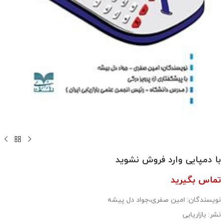
با دمپایی وارد فروش نشوید
تماس بگیرید
نویسندگان: امین صفری،جواد دل پیشه
نشر: بازاریابی