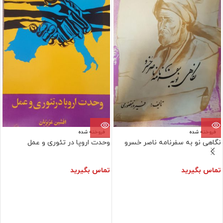
فروخته شده
فروخته شده
نگاهی نو به سفرنامه ناصر خسرو
وحدت اروپا در تئوری و عمل
تماس بگیرید
تماس بگیرید