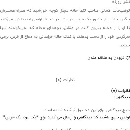
نشر: روزنه
توضیحات: کمالی صاحب تنها خانه مجلل کوچه خورشید که همراه همسرش
نرگس خاتون از حضور یک مرد و خرسش در محله ناراضی اند، تلاش می‌کنند
تا او را از محله بیرون کنند در مقابل، بچه‌های محله که نمی‌خواهند تنها
سرگرمی خود را از دست بدهند، با کمک خاله خراسانی به دفاع از خرس برمی
خیزند.
افزودن به علاقه مندی
نظرات (0)
نظرات (0)
دیدگاهها
هیچ دیدگاهی برای این محصول نوشته نشده است.
اولین نفری باشید که دیدگاهی را ارسال می کنید برای “یک مرد، یک‌ خرس”