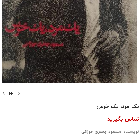
یک مرد، یک‌ خرس
تماس بگیرید
نویسنده: مسعود جعفری جوزانی