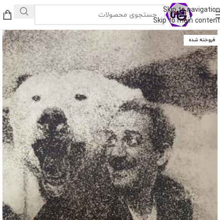
Skip to navigation
Skip to main content
فروخته شده