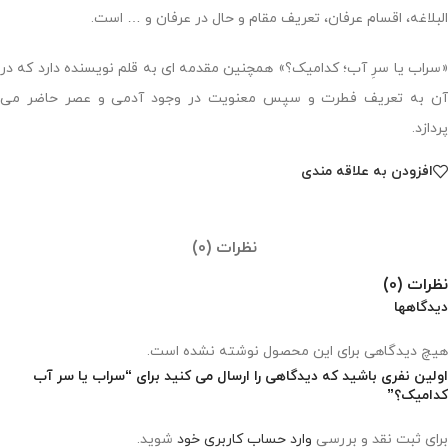
البلاغه، اقسام عرفان، تعریف مقام و حال در عرفان و … است.
«سراب یا سرِ آب؛ کدامیک؟» همچنین مقدمه ای به قلم نویسنده دارد که در
آن به تعریف فطرت و سپس معنویت در وجود آدمی و عصر حاضر می
پردازد.
افزودن به علاقه مندی
نظرات (0)
نظرات (0)
دیدگاهها
هیچ دیدگاهی برای این محصول نوشته نشده است.
اولین نفری باشید که دیدگاهی را ارسال می کنید برای “سراب یا سر آب
کدامیک؟”
برای ثبت نقد و بررسی
وارد حساب کاربری خود
شوید.