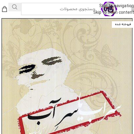
Skip to navigation
Skip to main content
فروخته شده