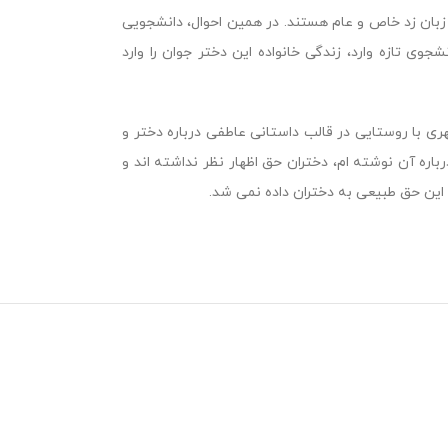
زبان زد خاص و عام هستند. در همین احوال، دانشجویی
شجوی تازه وارد، زندگی خانواده این دختر جوان را وارد
ری با روستایی در قالب داستانی عاطفی درباره دختر و
باره آن نوشته ام، دختران حق اظهار نظر نداشته اند و
ی این حق طبیعی به دختران داده نمی شد.