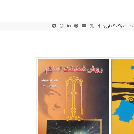
وت
اشتراک گذاری: