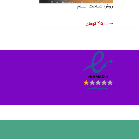
روش شناخت اسلام
450,000
تومان