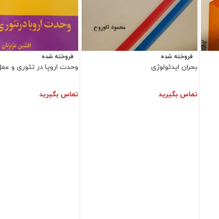
فروخته شده
فروخته شده
بحران ایدئولوژی
وحدت اروپا در تئوری و عمل
تماس بگیرید
تماس بگیرید