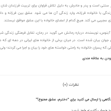
 سنتی است و پدر و مادرش به دلیل تلاش فراوان برای تربیت فرزندان شان 
زندگی با خانواده فرزانه، وارد زندگی آن ها می شود. عشق بین فرزانه و دان
ی عجیبی می کند. هیچ کدام از اعضای خانواده با این عشق موافق نیستند.
آبنوس، نویسنده، درباره رمانش می گوید: در رمان، تقابل فرهنگی زندگی شه
جوان بیان شده است. در میان برخی از خانواده های ایرانی در دهه ای که در
لی که پسران خانواده به راحتی خواسته های خود را بیان و اجرا می کردند؛ ول
ودن به علاقه مندی
نظرات (0)
گاهی را ارسال می کنید برای “دخترم، عشق ممنوع!”
رد حساب کاربری خود
شوید.