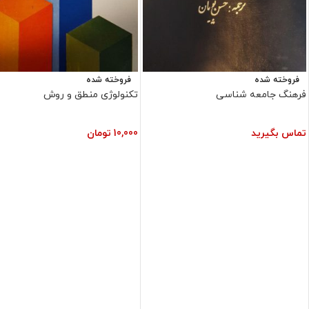
فروخته شده
فروخته شده
فرهنگ جامعه شناسی
تکنولوژی منطق و روش
تماس بگیرید
10,000
تومان